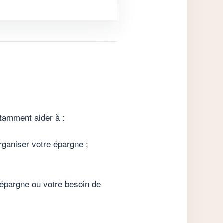
tamment aider à :
 organiser votre épargne ;
’épargne ou votre besoin de