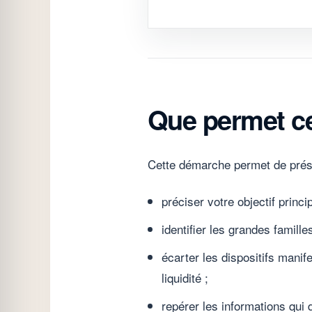
Que permet ce
Cette démarche permet de prése
préciser votre objectif princi
identifier les grandes famille
écarter les dispositifs mani
liquidité ;
repérer les informations qui 