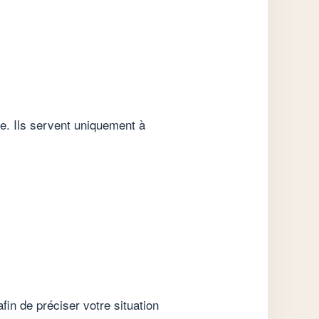
le. Ils servent uniquement à
in de préciser votre situation