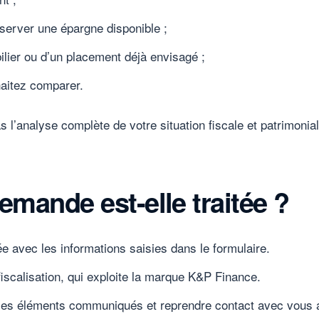
server une épargne disponible ;
ilier ou d’un placement déjà envisagé ;
haitez comparer.
l’analyse complète de votre situation fiscale et patrimonia
mande est-elle traitée ?
e avec les informations saisies dans le formulaire.
iscalisation, qui exploite la marque K&P Finance.
les éléments communiqués et reprendre contact avec vous af