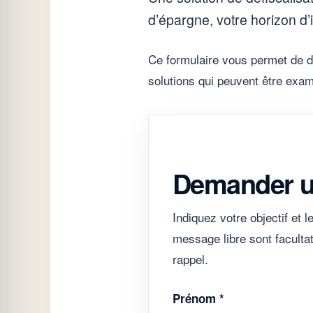
d’épargne, votre horizon d’
Ce formulaire vous permet de de
solutions qui peuvent être exam
Demander un
Indiquez votre objectif et 
message libre sont faculta
rappel.
Prénom *