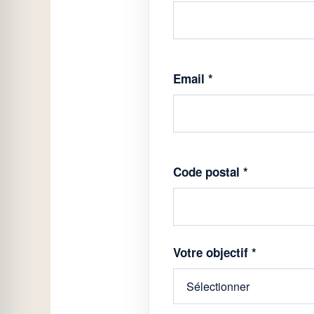
Email *
Code postal *
Votre objectif *