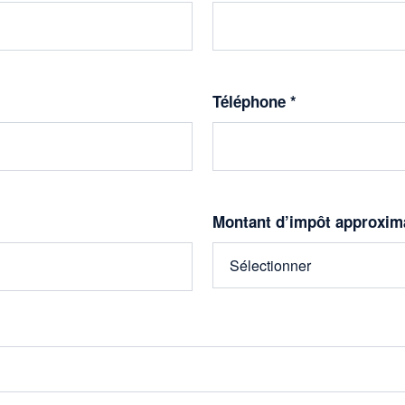
Téléphone *
Montant d’impôt approxima