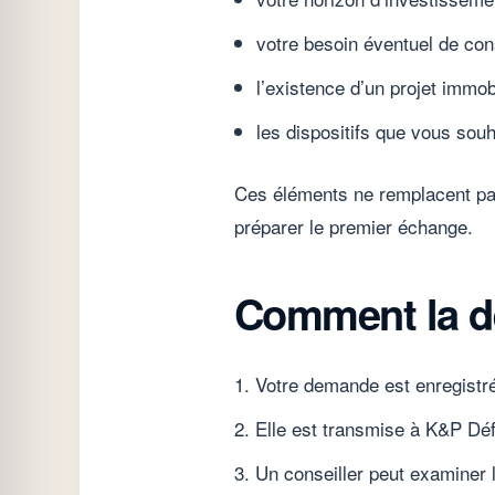
votre besoin éventuel de con
l’existence d’un projet immob
les dispositifs que vous sou
Ces éléments ne remplacent pas 
préparer le premier échange.
Comment la de
Votre demande est enregistré
Elle est transmise à K&P Déf
Un conseiller peut examiner 