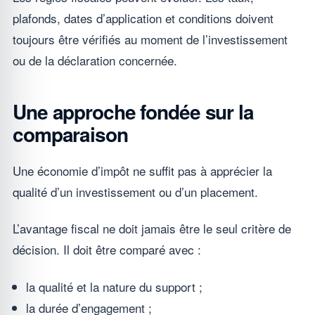
plafonds, dates d’application et conditions doivent
toujours être vérifiés au moment de l’investissement
ou de la déclaration concernée.
Une approche fondée sur la
comparaison
Une économie d’impôt ne suffit pas à apprécier la
qualité d’un investissement ou d’un placement.
L’avantage fiscal ne doit jamais être le seul critère de
décision. Il doit être comparé avec :
la qualité et la nature du support ;
la durée d’engagement ;