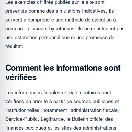
Les exemples chiffrés publiés sur le site sont
présentés comme des simulations indicatives. Ils
servent à comprendre une méthode de calcul ou à
comparer plusieurs hypothèses. Ils ne constituent pas
une estimation personnalisée ni une promesse de
résultat.
Comment les informations sont
vérifiées
Les informations fiscales et réglementaires sont
vérifiées en priorité à partir de sources publiques et
institutionnelles, notamment l’administration fiscale,
Service-Public, Légifrance, le Bulletin officiel des
finances publiques et les sites des administrations