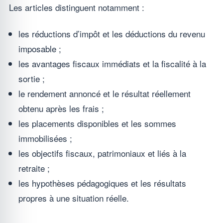
Les articles distinguent notamment :
les réductions d’impôt et les déductions du revenu
imposable ;
les avantages fiscaux immédiats et la fiscalité à la
sortie ;
le rendement annoncé et le résultat réellement
obtenu après les frais ;
les placements disponibles et les sommes
immobilisées ;
les objectifs fiscaux, patrimoniaux et liés à la
retraite ;
les hypothèses pédagogiques et les résultats
propres à une situation réelle.