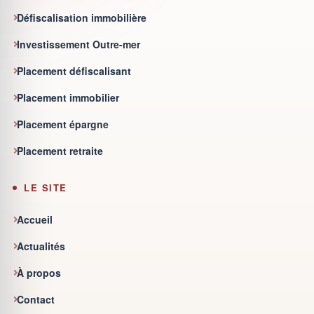
Défiscalisation immobilière
Investissement Outre-mer
Placement défiscalisant
Placement immobilier
Placement épargne
Placement retraite
LE SITE
Accueil
Actualités
À propos
Contact