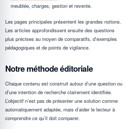
meublée, charges, gestion et revente.
Les pages principales présentent les grandes notions.
Les articles approfondissent ensuite des questions
plus précises au moyen de comparatifs, d’exemples
pédagogiques et de points de vigilance.
Notre méthode éditoriale
Chaque contenu est construit autour d’une question ou
d’une intention de recherche clairement identifiée.
L’objectif n’est pas de présenter une solution comme
automatiquement adaptée, mais d’aider le lecteur à
comprendre ce qu’il doit comparer.