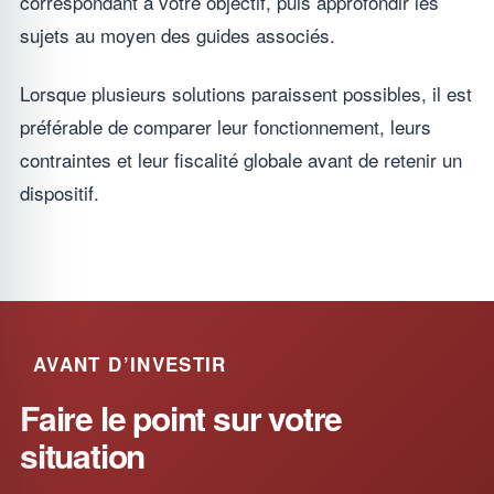
correspondant à votre objectif, puis approfondir les
sujets au moyen des guides associés.
Lorsque plusieurs solutions paraissent possibles, il est
préférable de comparer leur fonctionnement, leurs
contraintes et leur fiscalité globale avant de retenir un
dispositif.
AVANT D’INVESTIR
Faire le point sur votre
situation