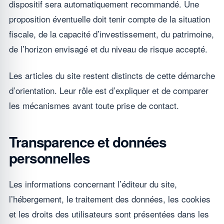
dispositif sera automatiquement recommandé. Une
proposition éventuelle doit tenir compte de la situation
fiscale, de la capacité d’investissement, du patrimoine,
de l’horizon envisagé et du niveau de risque accepté.
Les articles du site restent distincts de cette démarche
d’orientation. Leur rôle est d’expliquer et de comparer
les mécanismes avant toute prise de contact.
Transparence et données
personnelles
Les informations concernant l’éditeur du site,
l’hébergement, le traitement des données, les cookies
et les droits des utilisateurs sont présentées dans les