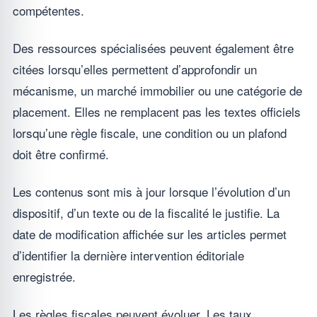
compétentes.
Des ressources spécialisées peuvent également être
citées lorsqu’elles permettent d’approfondir un
mécanisme, un marché immobilier ou une catégorie de
placement. Elles ne remplacent pas les textes officiels
lorsqu’une règle fiscale, une condition ou un plafond
doit être confirmé.
Les contenus sont mis à jour lorsque l’évolution d’un
dispositif, d’un texte ou de la fiscalité le justifie. La
date de modification affichée sur les articles permet
d’identifier la dernière intervention éditoriale
enregistrée.
Les règles fiscales peuvent évoluer. Les taux,