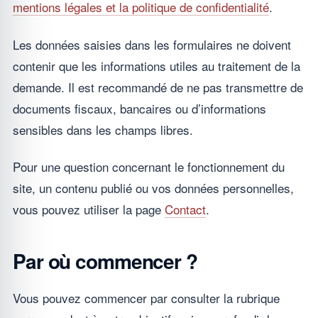
mentions légales et la politique de confidentialité
.
Les données saisies dans les formulaires ne doivent
contenir que les informations utiles au traitement de la
demande. Il est recommandé de ne pas transmettre de
documents fiscaux, bancaires ou d’informations
sensibles dans les champs libres.
Pour une question concernant le fonctionnement du
site, un contenu publié ou vos données personnelles,
vous pouvez utiliser la page
Contact
.
Par où commencer ?
Vous pouvez commencer par consulter la rubrique