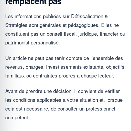
remplacent pas
Les informations publiées sur Défiscalisation &
Stratégies sont générales et pédagogiques. Elles ne
constituent pas un conseil fiscal, juridique, financier ou
patrimonial personnalisé.
Un article ne peut pas tenir compte de l’ensemble des
revenus, charges, investissements existants, objectifs
familiaux ou contraintes propres à chaque lecteur.
Avant de prendre une décision, il convient de vérifier
les conditions applicables à votre situation et, lorsque
cela est nécessaire, de consulter un professionnel
compétent.