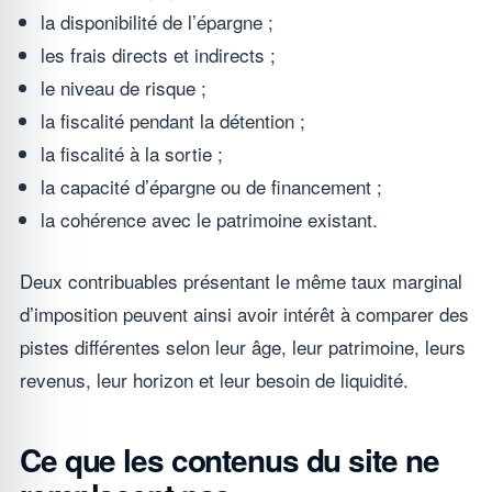
la disponibilité de l’épargne ;
les frais directs et indirects ;
le niveau de risque ;
la fiscalité pendant la détention ;
la fiscalité à la sortie ;
la capacité d’épargne ou de financement ;
la cohérence avec le patrimoine existant.
Deux contribuables présentant le même taux marginal
d’imposition peuvent ainsi avoir intérêt à comparer des
pistes différentes selon leur âge, leur patrimoine, leurs
revenus, leur horizon et leur besoin de liquidité.
Ce que les contenus du site ne