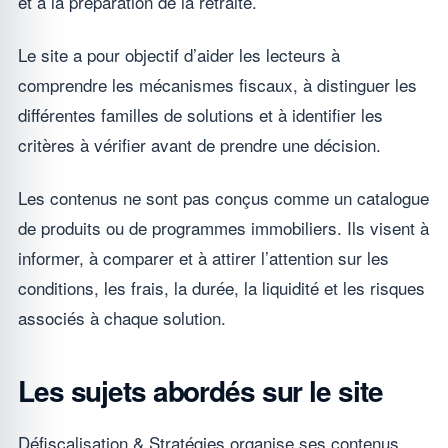
et à la préparation de la retraite.
Le site a pour objectif d’aider les lecteurs à
comprendre les mécanismes fiscaux, à distinguer les
différentes familles de solutions et à identifier les
critères à vérifier avant de prendre une décision.
Les contenus ne sont pas conçus comme un catalogue
de produits ou de programmes immobiliers. Ils visent à
informer, à comparer et à attirer l’attention sur les
conditions, les frais, la durée, la liquidité et les risques
associés à chaque solution.
Les sujets abordés sur le site
Défiscalisation & Stratégies organise ses contenus