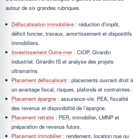
autour de six grandes rubriques.
Défiscalisation immobilière
: réduction d’impôt,
déficit foncier, travaux, amortissement et dispositifs
immobiliers.
Investissement Outre-mer
: CIOP, Girardin
industriel, Girardin IS et analyse des projets
ultramarins.
Placement défiscalisant
: placements ouvrant droit à
un avantage fiscal, risques, plafonds et contraintes.
Placement épargne
: assurance-vie, PEA, fiscalité
des revenus et disponibilité de l’épargne.
Placement retraite
: PER, immobilier, LMNP et
préparation de revenus futurs.
Placement immobilier
: rendement, location nue ou