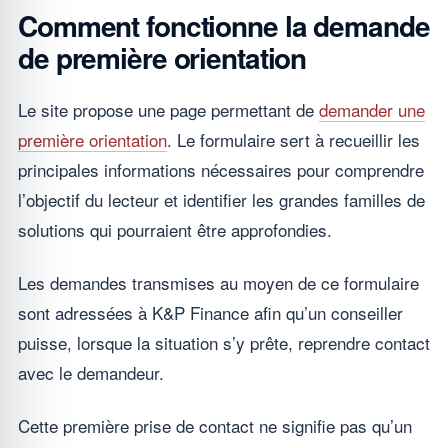
Comment fonctionne la demande
de première orientation
Le site propose une page permettant de
demander une
première orientation
. Le formulaire sert à recueillir les
principales informations nécessaires pour comprendre
l’objectif du lecteur et identifier les grandes familles de
solutions qui pourraient être approfondies.
Les demandes transmises au moyen de ce formulaire
sont adressées à K&P Finance afin qu’un conseiller
puisse, lorsque la situation s’y prête, reprendre contact
avec le demandeur.
Cette première prise de contact ne signifie pas qu’un