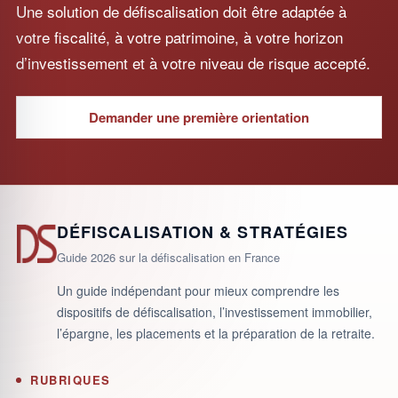
Une solution de défiscalisation doit être adaptée à
votre fiscalité, à votre patrimoine, à votre horizon
d’investissement et à votre niveau de risque accepté.
Demander une première orientation
DÉFISCALISATION & STRATÉGIES
Guide 2026 sur la défiscalisation en France
Un guide indépendant pour mieux comprendre les
dispositifs de défiscalisation, l’investissement immobilier,
l’épargne, les placements et la préparation de la retraite.
RUBRIQUES