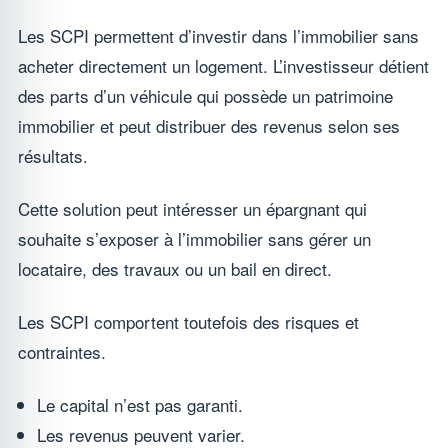
Les SCPI permettent d’investir dans l’immobilier sans
acheter directement un logement. L’investisseur détient
des parts d’un véhicule qui possède un patrimoine
immobilier et peut distribuer des revenus selon ses
résultats.
Cette solution peut intéresser un épargnant qui
souhaite s’exposer à l’immobilier sans gérer un
locataire, des travaux ou un bail en direct.
Les SCPI comportent toutefois des risques et
contraintes.
Le capital n’est pas garanti.
Les revenus peuvent varier.