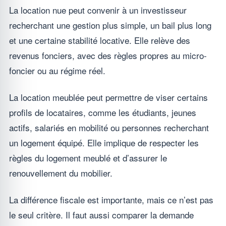
La location nue peut convenir à un investisseur
recherchant une gestion plus simple, un bail plus long
et une certaine stabilité locative. Elle relève des
revenus fonciers, avec des règles propres au micro-
foncier ou au régime réel.
La location meublée peut permettre de viser certains
profils de locataires, comme les étudiants, jeunes
actifs, salariés en mobilité ou personnes recherchant
un logement équipé. Elle implique de respecter les
règles du logement meublé et d’assurer le
renouvellement du mobilier.
La différence fiscale est importante, mais ce n’est pas
le seul critère. Il faut aussi comparer la demande