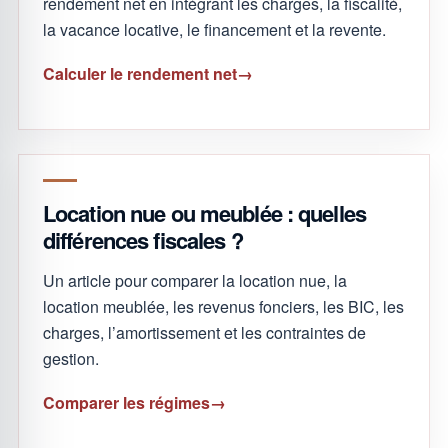
rendement net en intégrant les charges, la fiscalité,
la vacance locative, le financement et la revente.
Calculer le rendement net
Location nue ou meublée : quelles
différences fiscales ?
Un article pour comparer la location nue, la
location meublée, les revenus fonciers, les BIC, les
charges, l’amortissement et les contraintes de
gestion.
Comparer les régimes