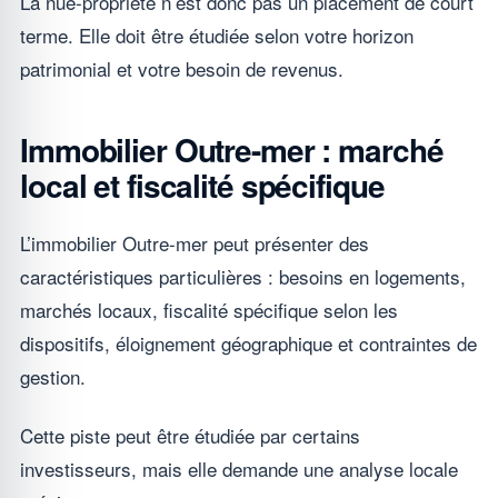
La nue-propriété n’est donc pas un placement de court
terme. Elle doit être étudiée selon votre horizon
patrimonial et votre besoin de revenus.
Immobilier Outre-mer : marché
local et fiscalité spécifique
L’immobilier Outre-mer peut présenter des
caractéristiques particulières : besoins en logements,
marchés locaux, fiscalité spécifique selon les
dispositifs, éloignement géographique et contraintes de
gestion.
Cette piste peut être étudiée par certains
investisseurs, mais elle demande une analyse locale