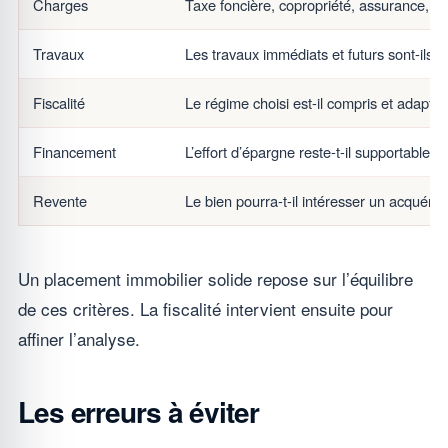
Charges
Taxe foncière, copropriété, assurance, ges
Travaux
Les travaux immédiats et futurs sont-ils 
Fiscalité
Le régime choisi est-il compris et adapté 
Financement
L’effort d’épargne reste-t-il supportable 
Revente
Le bien pourra-t-il intéresser un acquére
Un placement immobilier solide repose sur l’équilibre
de ces critères. La fiscalité intervient ensuite pour
affiner l’analyse.
Les erreurs à éviter