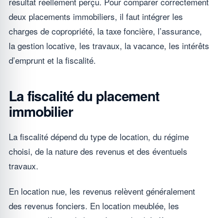
résultat réellement perçu. Pour comparer correctement
deux placements immobiliers, il faut intégrer les
charges de copropriété, la taxe foncière, l’assurance,
la gestion locative, les travaux, la vacance, les intérêts
d’emprunt et la fiscalité.
La fiscalité du placement
immobilier
La fiscalité dépend du type de location, du régime
choisi, de la nature des revenus et des éventuels
travaux.
En location nue, les revenus relèvent généralement
des revenus fonciers. En location meublée, les