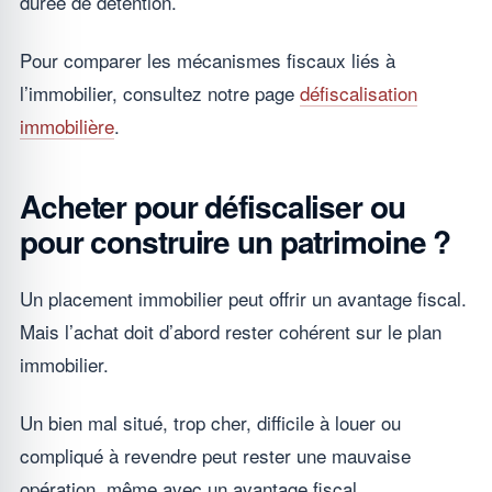
durée de détention.
Pour comparer les mécanismes fiscaux liés à
l’immobilier, consultez notre page
défiscalisation
immobilière
.
Acheter pour défiscaliser ou
pour construire un patrimoine ?
Un placement immobilier peut offrir un avantage fiscal.
Mais l’achat doit d’abord rester cohérent sur le plan
immobilier.
Un bien mal situé, trop cher, difficile à louer ou
compliqué à revendre peut rester une mauvaise
opération, même avec un avantage fiscal.