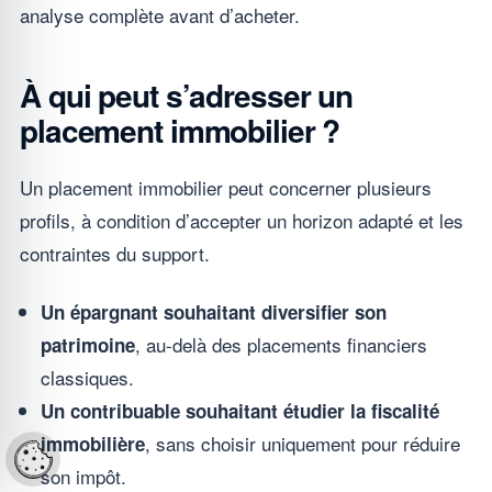
analyse complète avant d’acheter.
À qui peut s’adresser un
placement immobilier ?
Un placement immobilier peut concerner plusieurs
profils, à condition d’accepter un horizon adapté et les
contraintes du support.
Un épargnant souhaitant diversifier son
, au-delà des placements financiers
patrimoine
classiques.
Un contribuable souhaitant étudier la fiscalité
, sans choisir uniquement pour réduire
immobilière
Réglages cookies
son impôt.