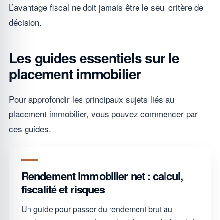
L’avantage fiscal ne doit jamais être le seul critère de
décision.
Les guides essentiels sur le
placement immobilier
Pour approfondir les principaux sujets liés au
placement immobilier, vous pouvez commencer par
ces guides.
Rendement immobilier net : calcul,
fiscalité et risques
Un guide pour passer du rendement brut au