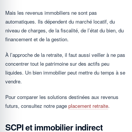
Mais les revenus immobiliers ne sont pas
automatiques. Ils dépendent du marché locatif, du
niveau de charges, de la fiscalité, de l’état du bien, du
financement et de la gestion.
À l’approche de la retraite, il faut aussi veiller à ne pas
concentrer tout le patrimoine sur des actifs peu
liquides. Un bien immobilier peut mettre du temps à se
vendre.
Pour comparer les solutions destinées aux revenus
futurs, consultez notre page
placement retraite
.
SCPI et immobilier indirect