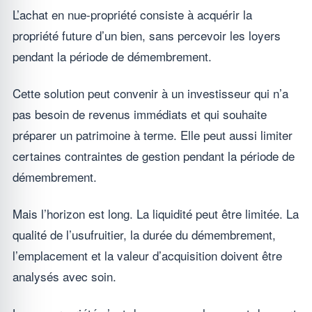
L’achat en nue-propriété consiste à acquérir la
propriété future d’un bien, sans percevoir les loyers
pendant la période de démembrement.
Cette solution peut convenir à un investisseur qui n’a
pas besoin de revenus immédiats et qui souhaite
préparer un patrimoine à terme. Elle peut aussi limiter
certaines contraintes de gestion pendant la période de
démembrement.
Mais l’horizon est long. La liquidité peut être limitée. La
qualité de l’usufruitier, la durée du démembrement,
l’emplacement et la valeur d’acquisition doivent être
analysés avec soin.