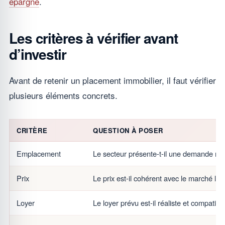
épargne
.
Les critères à vérifier avant
d’investir
Avant de retenir un placement immobilier, il faut vérifier
plusieurs éléments concrets.
CRITÈRE
QUESTION À POSER
Emplacement
Le secteur présente-t-il une demande rée
Prix
Le prix est-il cohérent avec le marché loca
Loyer
Le loyer prévu est-il réaliste et compati