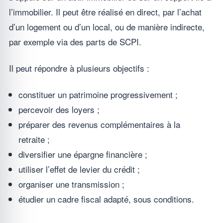
l’immobilier. Il peut être réalisé en direct, par l’achat
d’un logement ou d’un local, ou de manière indirecte,
par exemple via des parts de SCPI.
Il peut répondre à plusieurs objectifs :
constituer un patrimoine progressivement ;
percevoir des loyers ;
préparer des revenus complémentaires à la
retraite ;
diversifier une épargne financière ;
utiliser l’effet de levier du crédit ;
organiser une transmission ;
étudier un cadre fiscal adapté, sous conditions.