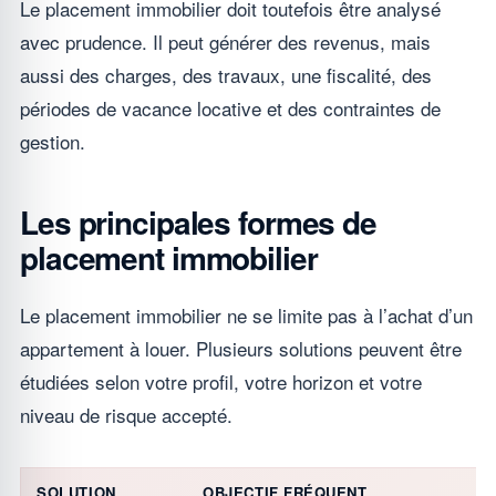
Le placement immobilier doit toutefois être analysé
avec prudence. Il peut générer des revenus, mais
aussi des charges, des travaux, une fiscalité, des
périodes de vacance locative et des contraintes de
gestion.
Les principales formes de
placement immobilier
Le placement immobilier ne se limite pas à l’achat d’un
appartement à louer. Plusieurs solutions peuvent être
étudiées selon votre profil, votre horizon et votre
niveau de risque accepté.
SOLUTION
OBJECTIF FRÉQUENT