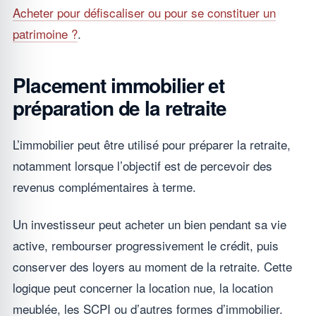
Acheter pour défiscaliser ou pour se constituer un
patrimoine ?
.
Placement immobilier et
préparation de la retraite
L’immobilier peut être utilisé pour préparer la retraite,
notamment lorsque l’objectif est de percevoir des
revenus complémentaires à terme.
Un investisseur peut acheter un bien pendant sa vie
active, rembourser progressivement le crédit, puis
conserver des loyers au moment de la retraite. Cette
logique peut concerner la location nue, la location
meublée, les SCPI ou d’autres formes d’immobilier.