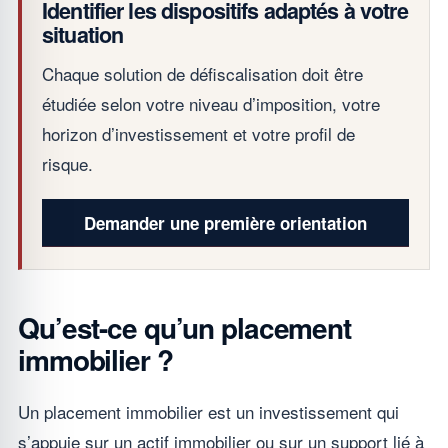
Identifier les dispositifs adaptés à votre
situation
Chaque solution de défiscalisation doit être
étudiée selon votre niveau d’imposition, votre
horizon d’investissement et votre profil de
risque.
Demander une première orientation
Qu’est-ce qu’un placement
immobilier ?
Un placement immobilier est un investissement qui
s’appuie sur un actif immobilier ou sur un support lié à