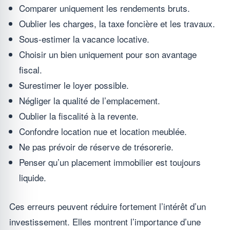
Comparer uniquement les rendements bruts.
Oublier les charges, la taxe foncière et les travaux.
Sous-estimer la vacance locative.
Choisir un bien uniquement pour son avantage
fiscal.
Surestimer le loyer possible.
Négliger la qualité de l’emplacement.
Oublier la fiscalité à la revente.
Confondre location nue et location meublée.
Ne pas prévoir de réserve de trésorerie.
Penser qu’un placement immobilier est toujours
liquide.
Ces erreurs peuvent réduire fortement l’intérêt d’un
investissement. Elles montrent l’importance d’une