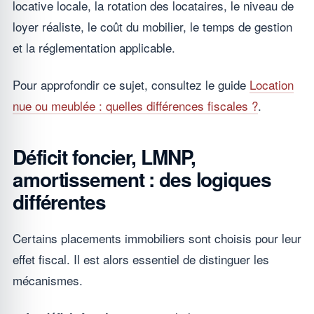
locative locale, la rotation des locataires, le niveau de
loyer réaliste, le coût du mobilier, le temps de gestion
et la réglementation applicable.
Pour approfondir ce sujet, consultez le guide
Location
nue ou meublée : quelles différences fiscales ?
.
Déficit foncier, LMNP,
amortissement : des logiques
différentes
Certains placements immobiliers sont choisis pour leur
effet fiscal. Il est alors essentiel de distinguer les
mécanismes.