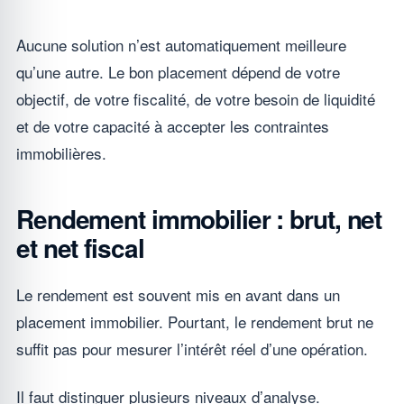
Aucune solution n’est automatiquement meilleure
qu’une autre. Le bon placement dépend de votre
objectif, de votre fiscalité, de votre besoin de liquidité
et de votre capacité à accepter les contraintes
immobilières.
Rendement immobilier : brut, net
et net fiscal
Le rendement est souvent mis en avant dans un
placement immobilier. Pourtant, le rendement brut ne
suffit pas pour mesurer l’intérêt réel d’une opération.
Il faut distinguer plusieurs niveaux d’analyse.