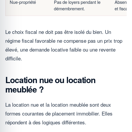
Nue-propriété
Pas de loyers pendant le
Absence 
démembrement.
et fiscali
Le choix fiscal ne doit pas être isolé du bien. Un
régime fiscal favorable ne compense pas un prix trop
élevé, une demande locative faible ou une revente
difficile.
Location nue ou location
meublée ?
La location nue et la location meublée sont deux
formes courantes de placement immobilier. Elles
répondent à des logiques différentes.