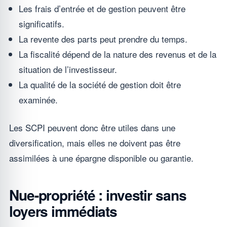
Les frais d’entrée et de gestion peuvent être
significatifs.
La revente des parts peut prendre du temps.
La fiscalité dépend de la nature des revenus et de la
situation de l’investisseur.
La qualité de la société de gestion doit être
examinée.
Les SCPI peuvent donc être utiles dans une
diversification, mais elles ne doivent pas être
assimilées à une épargne disponible ou garantie.
Nue-propriété : investir sans
loyers immédiats