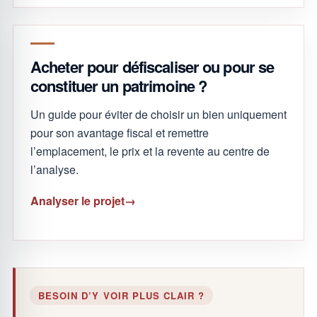
Acheter pour défiscaliser ou pour se
constituer un patrimoine ?
Un guide pour éviter de choisir un bien uniquement
pour son avantage fiscal et remettre
l’emplacement, le prix et la revente au centre de
l’analyse.
Analyser le projet
BESOIN D’Y VOIR PLUS CLAIR ?