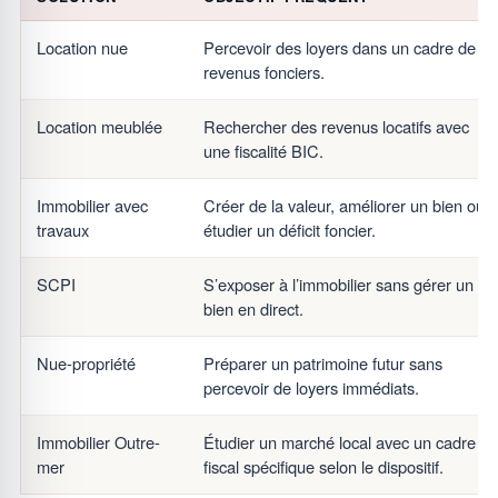
Location nue
Percevoir des loyers dans un cadre de
revenus fonciers.
Location meublée
Rechercher des revenus locatifs avec
une fiscalité BIC.
Immobilier avec
Créer de la valeur, améliorer un bien ou
travaux
étudier un déficit foncier.
SCPI
S’exposer à l’immobilier sans gérer un
bien en direct.
Nue-propriété
Préparer un patrimoine futur sans
percevoir de loyers immédiats.
Immobilier Outre-
Étudier un marché local avec un cadre
mer
fiscal spécifique selon le dispositif.