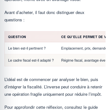
Avant d’acheter, il faut donc distinguer deux
questions :
QUESTION
CE QU’ELLE PERMET DE VÉ
Le bien est-il pertinent ?
Emplacement, prix, demande loc
Le cadre fiscal est-il adapté ?
Régime fiscal, avantage éventue
L’idéal est de commencer par analyser le bien, puis
d’intégrer la fiscalité. L’inverse peut conduire à retenir
une opération fragile uniquement pour réduire l’impôt.
Pour approfondir cette réflexion, consultez le guide