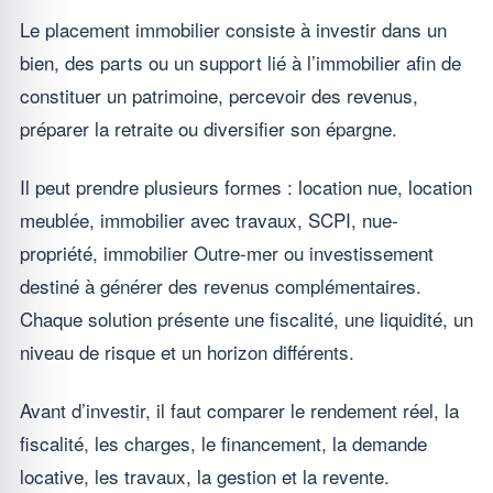
Le placement immobilier consiste à investir dans un
bien, des parts ou un support lié à l’immobilier afin de
constituer un patrimoine, percevoir des revenus,
préparer la retraite ou diversifier son épargne.
Il peut prendre plusieurs formes : location nue, location
meublée, immobilier avec travaux, SCPI, nue-
propriété, immobilier Outre-mer ou investissement
destiné à générer des revenus complémentaires.
Chaque solution présente une fiscalité, une liquidité, un
niveau de risque et un horizon différents.
Avant d’investir, il faut comparer le rendement réel, la
fiscalité, les charges, le financement, la demande
locative, les travaux, la gestion et la revente.