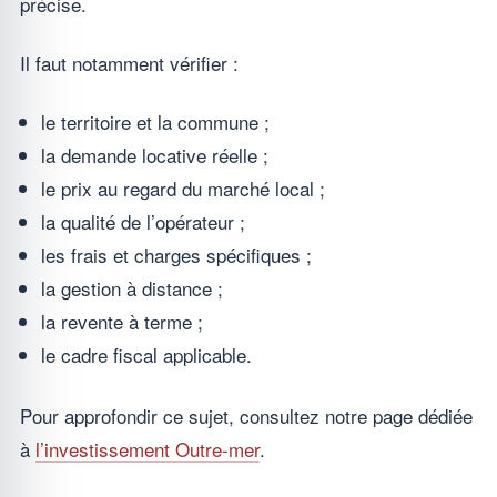
précise.
Il faut notamment vérifier :
le territoire et la commune ;
la demande locative réelle ;
le prix au regard du marché local ;
la qualité de l’opérateur ;
les frais et charges spécifiques ;
la gestion à distance ;
la revente à terme ;
le cadre fiscal applicable.
Pour approfondir ce sujet, consultez notre page dédiée
à
l’investissement Outre-mer
.