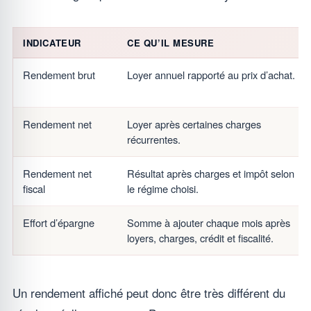
INDICATEUR
CE QU’IL MESURE
Rendement brut
Loyer annuel rapporté au prix d’achat.
Rendement net
Loyer après certaines charges
récurrentes.
Rendement net
Résultat après charges et impôt selon
fiscal
le régime choisi.
Effort d’épargne
Somme à ajouter chaque mois après
loyers, charges, crédit et fiscalité.
Un rendement affiché peut donc être très différent du