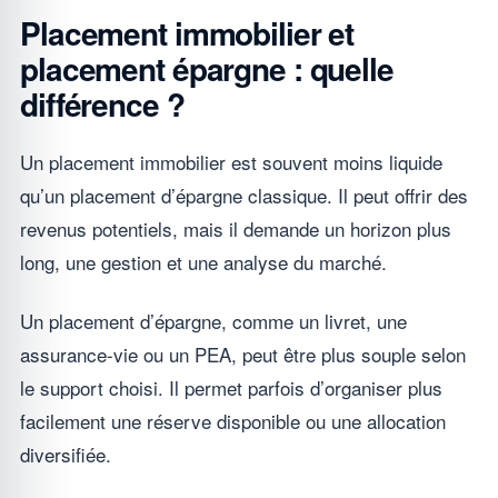
Placement immobilier et
placement épargne : quelle
différence ?
Un placement immobilier est souvent moins liquide
qu’un placement d’épargne classique. Il peut offrir des
revenus potentiels, mais il demande un horizon plus
long, une gestion et une analyse du marché.
Un placement d’épargne, comme un livret, une
assurance-vie ou un PEA, peut être plus souple selon
le support choisi. Il permet parfois d’organiser plus
facilement une réserve disponible ou une allocation
diversifiée.