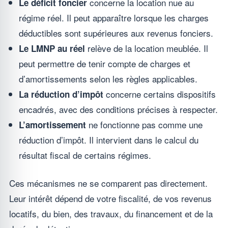
concerne la location nue au
Le déficit foncier
régime réel. Il peut apparaître lorsque les charges
déductibles sont supérieures aux revenus fonciers.
relève de la location meublée. Il
Le LMNP au réel
peut permettre de tenir compte de charges et
d’amortissements selon les règles applicables.
concerne certains dispositifs
La réduction d’impôt
encadrés, avec des conditions précises à respecter.
ne fonctionne pas comme une
L’amortissement
réduction d’impôt. Il intervient dans le calcul du
résultat fiscal de certains régimes.
Ces mécanismes ne se comparent pas directement.
Leur intérêt dépend de votre fiscalité, de vos revenus
locatifs, du bien, des travaux, du financement et de la