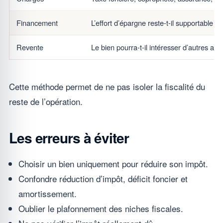
Financement
L’effort d’épargne reste-t-il supportable 
Revente
Le bien pourra-t-il intéresser d’autres ac
Cette méthode permet de ne pas isoler la fiscalité du
reste de l’opération.
Les erreurs à éviter
Choisir un bien uniquement pour réduire son impôt.
Confondre réduction d’impôt, déficit foncier et
amortissement.
Oublier le plafonnement des niches fiscales.