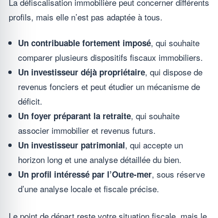
La défiscalisation immobilière peut concerner différents
profils, mais elle n’est pas adaptée à tous.
, qui souhaite
Un contribuable fortement imposé
comparer plusieurs dispositifs fiscaux immobiliers.
, qui dispose de
Un investisseur déjà propriétaire
revenus fonciers et peut étudier un mécanisme de
déficit.
, qui souhaite
Un foyer préparant la retraite
associer immobilier et revenus futurs.
, qui accepte un
Un investisseur patrimonial
horizon long et une analyse détaillée du bien.
, sous réserve
Un profil intéressé par l’Outre-mer
d’une analyse locale et fiscale précise.
Le point de départ reste votre situation fiscale, mais le