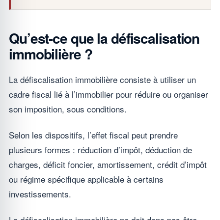
Qu’est-ce que la défiscalisation
immobilière ?
La défiscalisation immobilière consiste à utiliser un
cadre fiscal lié à l’immobilier pour réduire ou organiser
son imposition, sous conditions.
Selon les dispositifs, l’effet fiscal peut prendre
plusieurs formes : réduction d’impôt, déduction de
charges, déficit foncier, amortissement, crédit d’impôt
ou régime spécifique applicable à certains
investissements.
La défiscalisation immobilière ne doit donc pas être