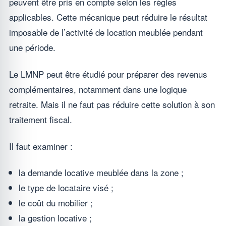
peuvent être pris en compte selon les règles
applicables. Cette mécanique peut réduire le résultat
imposable de l’activité de location meublée pendant
une période.
Le LMNP peut être étudié pour préparer des revenus
complémentaires, notamment dans une logique
retraite. Mais il ne faut pas réduire cette solution à son
traitement fiscal.
Il faut examiner :
la demande locative meublée dans la zone ;
le type de locataire visé ;
le coût du mobilier ;
la gestion locative ;