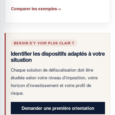
Comparer les exemples
BESOIN D’Y VOIR PLUS CLAIR ?
Identifier les dispositifs adaptés à votre
situation
Chaque solution de défiscalisation doit être
étudiée selon votre niveau d’imposition, votre
horizon d’investissement et votre profil de
risque.
Demander une première orientation