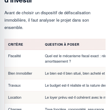
Avant de choisir un dispositif de défiscalisation
immobilière, il faut analyser le projet dans son
ensemble.
CRITÈRE
QUESTION À POSER
Fiscalité
Quel est le mécanisme fiscal exact : réduc
amortissement ?
Bien immobilier
Le bien est-il bien situé, bien acheté et 
Travaux
Le budget est-il réaliste et la nature des t
Location
Le loyer prévu est-il cohérent avec le ma
Charges
Taxe foncière, copropriété, assurance, gest