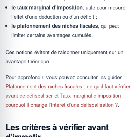
, utile pour mesurer
le taux marginal d’imposition
l’effet d’une déduction ou d’un déficit ;
, qui peut
le plafonnement des niches fiscales
limiter certains avantages cumulés.
Ces notions évitent de raisonner uniquement sur un
avantage théorique.
Pour approfondir, vous pouvez consulter les guides
Plafonnement des niches fiscales : ce qu’il faut vérifier
avant de défiscaliser
et
Taux marginal d’imposition :
pourquoi il change l’intérêt d’une défiscalisation ?
.
Les critères à vérifier avant
d’investir