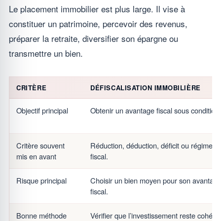
Le placement immobilier est plus large. Il vise à
constituer un patrimoine, percevoir des revenus,
préparer la retraite, diversifier son épargne ou
transmettre un bien.
CRITÈRE
DÉFISCALISATION IMMOBILIÈRE
Objectif principal
Obtenir un avantage fiscal sous condition
Critère souvent
Réduction, déduction, déficit ou régime
mis en avant
fiscal.
Risque principal
Choisir un bien moyen pour son avantag
fiscal.
Bonne méthode
Vérifier que l’investissement reste cohére