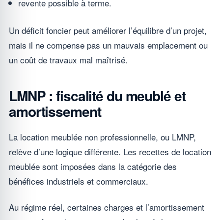
revente possible à terme.
Un déficit foncier peut améliorer l’équilibre d’un projet,
mais il ne compense pas un mauvais emplacement ou
un coût de travaux mal maîtrisé.
LMNP : fiscalité du meublé et
amortissement
La location meublée non professionnelle, ou LMNP,
relève d’une logique différente. Les recettes de location
meublée sont imposées dans la catégorie des
bénéfices industriels et commerciaux.
Au régime réel, certaines charges et l’amortissement