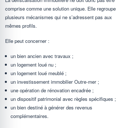
comprise comme une solution unique. Elle regroupe
plusieurs mécanismes qui ne s’adressent pas aux
mêmes profils.
Elle peut concerner :
un bien ancien avec travaux ;
un logement loué nu ;
un logement loué meublé ;
un investissement immobilier Outre-mer ;
une opération de rénovation encadrée ;
un dispositif patrimonial avec règles spécifiques ;
un bien destiné à générer des revenus
complémentaires.