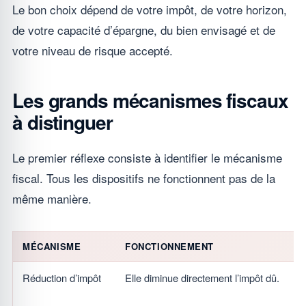
Le bon choix dépend de votre impôt, de votre horizon,
de votre capacité d’épargne, du bien envisagé et de
votre niveau de risque accepté.
Les grands mécanismes fiscaux
à distinguer
Le premier réflexe consiste à identifier le mécanisme
fiscal. Tous les dispositifs ne fonctionnent pas de la
même manière.
MÉCANISME
FONCTIONNEMENT
Réduction d’impôt
Elle diminue directement l’impôt dû.