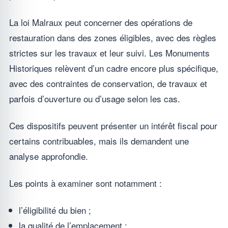
La loi Malraux peut concerner des opérations de
restauration dans des zones éligibles, avec des règles
strictes sur les travaux et leur suivi. Les Monuments
Historiques relèvent d’un cadre encore plus spécifique,
avec des contraintes de conservation, de travaux et
parfois d’ouverture ou d’usage selon les cas.
Ces dispositifs peuvent présenter un intérêt fiscal pour
certains contribuables, mais ils demandent une
analyse approfondie.
Les points à examiner sont notamment :
l’éligibilité du bien ;
la qualité de l’emplacement ;