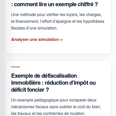
: comment lire un exemple chiffré ?
Une méthode pour vérifier les loyers, les charges,
le financement, l’effort d’épargne et les hypothèses
fiscales d’une simulation.
Analyser une simulation
Exemple de défiscalisation
immobilière : réduction d’impôt ou
déficit foncier ?
Un exemple pédagogique pour comparer deux
mécanismes fiscaux sans oublier le coût du bien,
les travaux et les contraintes de location.