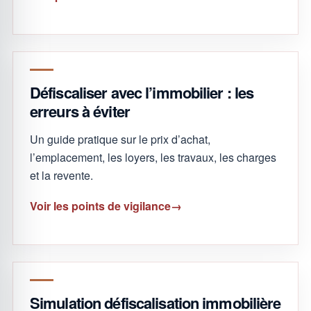
Défiscaliser avec l’immobilier : les
erreurs à éviter
Un guide pratique sur le prix d’achat,
l’emplacement, les loyers, les travaux, les charges
et la revente.
Voir les points de vigilance
Simulation défiscalisation immobilière