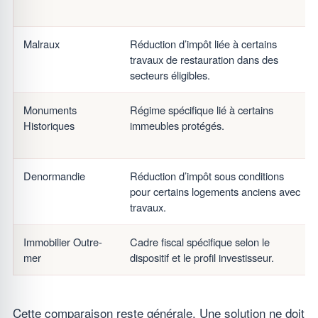
Malraux
Réduction d’impôt liée à certains
travaux de restauration dans des
secteurs éligibles.
Monuments
Régime spécifique lié à certains
Historiques
immeubles protégés.
Denormandie
Réduction d’impôt sous conditions
pour certains logements anciens avec
travaux.
Immobilier Outre-
Cadre fiscal spécifique selon le
mer
dispositif et le profil investisseur.
Cette comparaison reste générale. Une solution ne doit