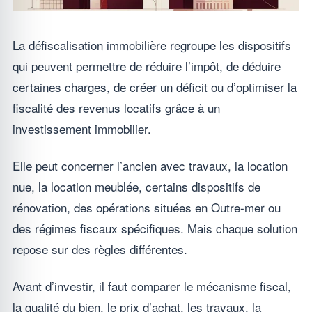
La défiscalisation immobilière regroupe les dispositifs
qui peuvent permettre de réduire l’impôt, de déduire
certaines charges, de créer un déficit ou d’optimiser la
fiscalité des revenus locatifs grâce à un
investissement immobilier.
Elle peut concerner l’ancien avec travaux, la location
nue, la location meublée, certains dispositifs de
rénovation, des opérations situées en Outre-mer ou
des régimes fiscaux spécifiques. Mais chaque solution
repose sur des règles différentes.
Avant d’investir, il faut comparer le mécanisme fiscal,
la qualité du bien, le prix d’achat, les travaux, la