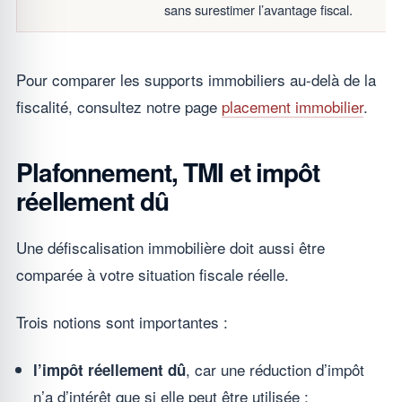
sans surestimer l’avantage fiscal.
Pour comparer les supports immobiliers au-delà de la
fiscalité, consultez notre page
placement immobilier
.
Plafonnement, TMI et impôt
réellement dû
Une défiscalisation immobilière doit aussi être
comparée à votre situation fiscale réelle.
Trois notions sont importantes :
, car une réduction d’impôt
l’impôt réellement dû
n’a d’intérêt que si elle peut être utilisée ;