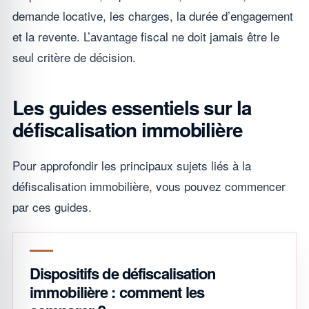
demande locative, les charges, la durée d’engagement
et la revente. L’avantage fiscal ne doit jamais être le
seul critère de décision.
Les guides essentiels sur la
défiscalisation immobilière
Pour approfondir les principaux sujets liés à la
défiscalisation immobilière, vous pouvez commencer
par ces guides.
Dispositifs de défiscalisation
immobilière : comment les