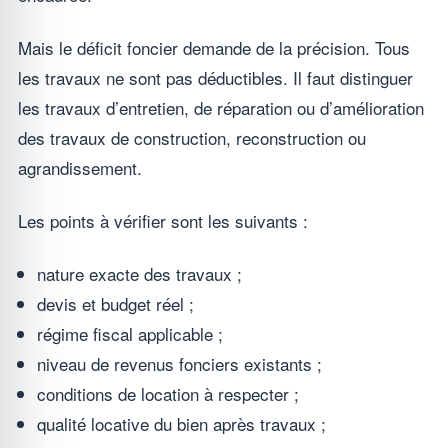
Mais le déficit foncier demande de la précision. Tous
les travaux ne sont pas déductibles. Il faut distinguer
les travaux d’entretien, de réparation ou d’amélioration
des travaux de construction, reconstruction ou
agrandissement.
Les points à vérifier sont les suivants :
nature exacte des travaux ;
devis et budget réel ;
régime fiscal applicable ;
niveau de revenus fonciers existants ;
conditions de location à respecter ;
qualité locative du bien après travaux ;