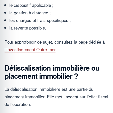
le dispositif applicable ;
la gestion à distance ;
les charges et frais spécifiques ;
la revente possible.
Pour approfondir ce sujet, consultez la page dédiée à
l’investissement Outre-mer
.
Défiscalisation immobilière ou
placement immobilier ?
La défiscalisation immobilière est une partie du
placement immobilier. Elle met l’accent sur l’effet fiscal
de l’opération.