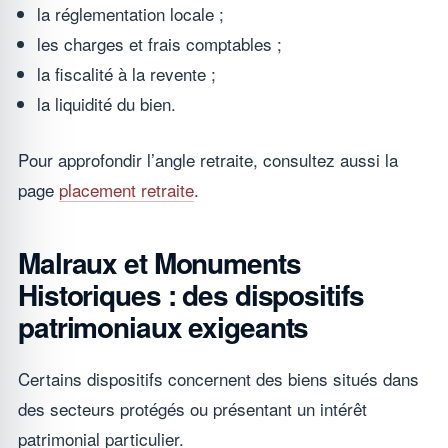
la réglementation locale ;
les charges et frais comptables ;
la fiscalité à la revente ;
la liquidité du bien.
Pour approfondir l’angle retraite, consultez aussi la
page
placement retraite
.
Malraux et Monuments
Historiques : des dispositifs
patrimoniaux exigeants
Certains dispositifs concernent des biens situés dans
des secteurs protégés ou présentant un intérêt
patrimonial particulier.