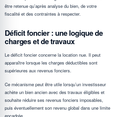
être retenue qu’après analyse du bien, de votre
fiscalité et des contraintes à respecter.
Déficit foncier : une logique de
charges et de travaux
Le déficit foncier concerne la location nue. Il peut
apparaître lorsque les charges déductibles sont
supérieures aux revenus fonciers.
Ce mécanisme peut être utile lorsqu’un investisseur
achète un bien ancien avec des travaux éligibles et
souhaite réduire ses revenus fonciers imposables,
puis éventuellement son revenu global dans une limite
encadrée.