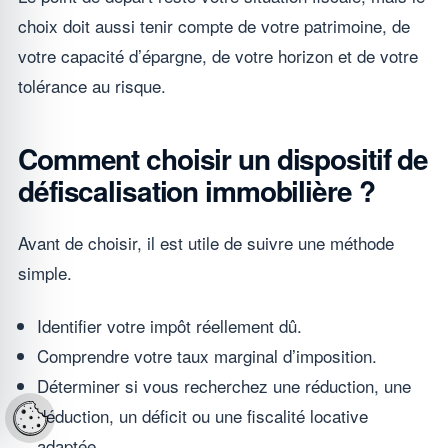
choix doit aussi tenir compte de votre patrimoine, de
votre capacité d’épargne, de votre horizon et de votre
tolérance au risque.
Comment choisir un dispositif de
défiscalisation immobilière ?
Avant de choisir, il est utile de suivre une méthode
simple.
Identifier votre impôt réellement dû.
Comprendre votre taux marginal d’imposition.
Déterminer si vous recherchez une réduction, une
déduction, un déficit ou une fiscalité locative
Réglages cookies
adaptée.