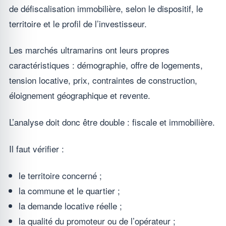
de défiscalisation immobilière, selon le dispositif, le
territoire et le profil de l’investisseur.
Les marchés ultramarins ont leurs propres
caractéristiques : démographie, offre de logements,
tension locative, prix, contraintes de construction,
éloignement géographique et revente.
L’analyse doit donc être double : fiscale et immobilière.
Il faut vérifier :
le territoire concerné ;
la commune et le quartier ;
la demande locative réelle ;
la qualité du promoteur ou de l’opérateur ;