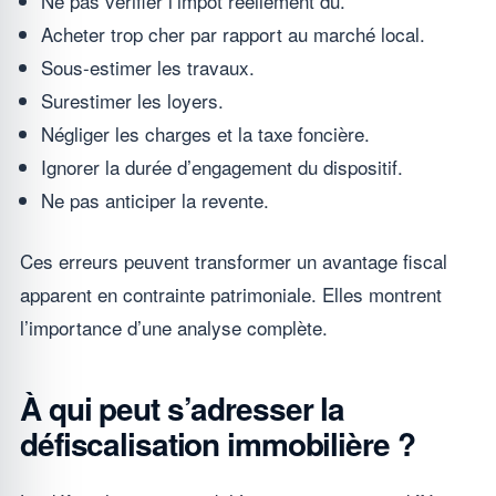
Ne pas vérifier l’impôt réellement dû.
Acheter trop cher par rapport au marché local.
Sous-estimer les travaux.
Surestimer les loyers.
Négliger les charges et la taxe foncière.
Ignorer la durée d’engagement du dispositif.
Ne pas anticiper la revente.
Ces erreurs peuvent transformer un avantage fiscal
apparent en contrainte patrimoniale. Elles montrent
l’importance d’une analyse complète.
À qui peut s’adresser la
défiscalisation immobilière ?