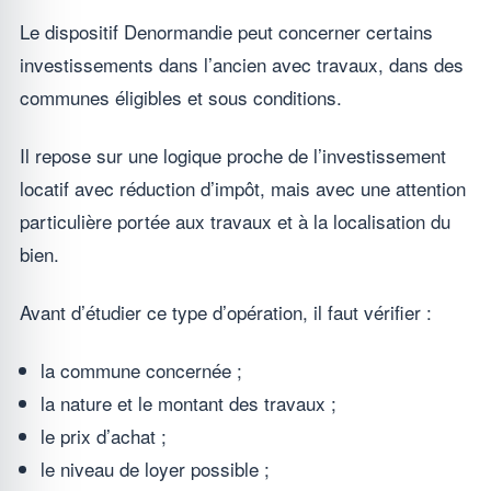
Le dispositif Denormandie peut concerner certains
investissements dans l’ancien avec travaux, dans des
communes éligibles et sous conditions.
Il repose sur une logique proche de l’investissement
locatif avec réduction d’impôt, mais avec une attention
particulière portée aux travaux et à la localisation du
bien.
Avant d’étudier ce type d’opération, il faut vérifier :
la commune concernée ;
la nature et le montant des travaux ;
le prix d’achat ;
le niveau de loyer possible ;