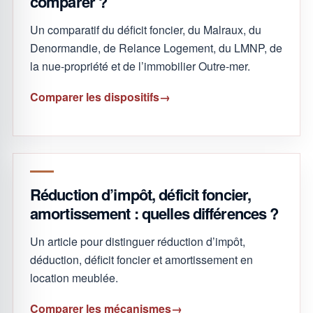
comparer ?
Un comparatif du déficit foncier, du Malraux, du
Denormandie, de Relance Logement, du LMNP, de
la nue-propriété et de l’immobilier Outre-mer.
Comparer les dispositifs
Réduction d’impôt, déficit foncier,
amortissement : quelles différences ?
Un article pour distinguer réduction d’impôt,
déduction, déficit foncier et amortissement en
location meublée.
Comparer les mécanismes