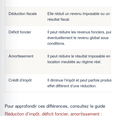
Déduction fiscale
Elle réduit un revenu imposable ou un
résultat fiscal.
Déficit foncier
Il peut réduire les revenus fonciers, puis
éventuellement le revenu global sous
conditions.
Amortissement
Il peut réduire le résultat imposable en
location meublée au régime réel.
Crédit d’impôt
Il diminue l’impôt et peut parfois produire
effet différent d’une réduction.
Pour approfondir ces différences, consultez le guide
Réduction d’impôt, déficit foncier, amortissement :