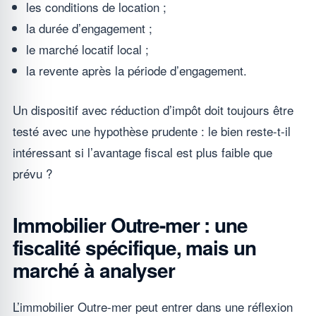
les conditions de location ;
la durée d’engagement ;
le marché locatif local ;
la revente après la période d’engagement.
Un dispositif avec réduction d’impôt doit toujours être
testé avec une hypothèse prudente : le bien reste-t-il
intéressant si l’avantage fiscal est plus faible que
prévu ?
Immobilier Outre-mer : une
fiscalité spécifique, mais un
marché à analyser
L’immobilier Outre-mer peut entrer dans une réflexion