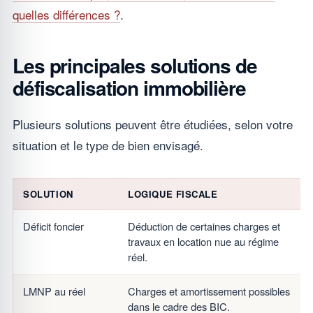
quelles différences ?
.
Les principales solutions de
défiscalisation immobilière
Plusieurs solutions peuvent être étudiées, selon votre
situation et le type de bien envisagé.
SOLUTION
LOGIQUE FISCALE
Déficit foncier
Déduction de certaines charges et
travaux en location nue au régime
réel.
LMNP au réel
Charges et amortissement possibles
dans le cadre des BIC.