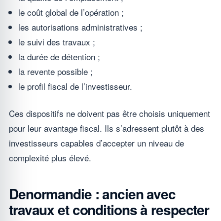
le coût global de l’opération ;
les autorisations administratives ;
le suivi des travaux ;
la durée de détention ;
la revente possible ;
le profil fiscal de l’investisseur.
Ces dispositifs ne doivent pas être choisis uniquement
pour leur avantage fiscal. Ils s’adressent plutôt à des
investisseurs capables d’accepter un niveau de
complexité plus élevé.
Denormandie : ancien avec
travaux et conditions à respecter