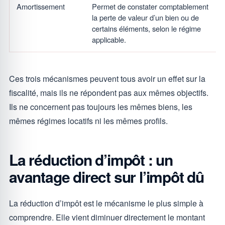
Amortissement
Permet de constater comptablement
la perte de valeur d’un bien ou de
certains éléments, selon le régime
applicable.
Ces trois mécanismes peuvent tous avoir un effet sur la
fiscalité, mais ils ne répondent pas aux mêmes objectifs.
Ils ne concernent pas toujours les mêmes biens, les
mêmes régimes locatifs ni les mêmes profils.
La réduction d’impôt : un
avantage direct sur l’impôt dû
La réduction d’impôt est le mécanisme le plus simple à
comprendre. Elle vient diminuer directement le montant