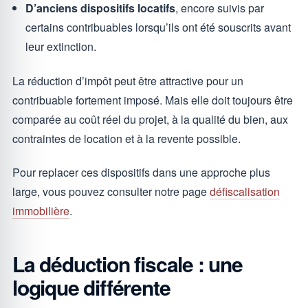
D’anciens dispositifs locatifs
, encore suivis par
certains contribuables lorsqu’ils ont été souscrits avant
leur extinction.
La réduction d’impôt peut être attractive pour un
contribuable fortement imposé. Mais elle doit toujours être
comparée au coût réel du projet, à la qualité du bien, aux
contraintes de location et à la revente possible.
Pour replacer ces dispositifs dans une approche plus
large, vous pouvez consulter notre page
défiscalisation
immobilière
.
La déduction fiscale : une
logique différente