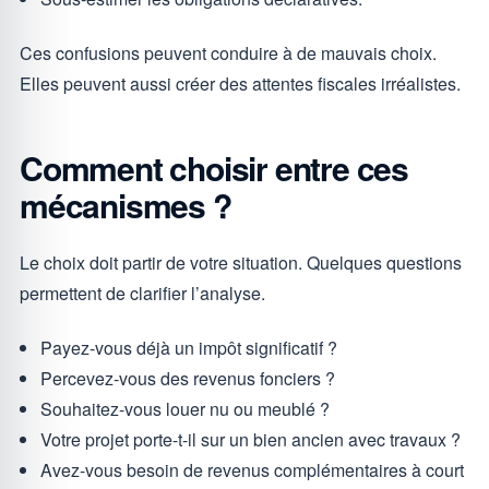
Ces confusions peuvent conduire à de mauvais choix.
Elles peuvent aussi créer des attentes fiscales irréalistes.
Comment choisir entre ces
mécanismes ?
Le choix doit partir de votre situation. Quelques questions
permettent de clarifier l’analyse.
Payez-vous déjà un impôt significatif ?
Percevez-vous des revenus fonciers ?
Souhaitez-vous louer nu ou meublé ?
Votre projet porte-t-il sur un bien ancien avec travaux ?
Avez-vous besoin de revenus complémentaires à court