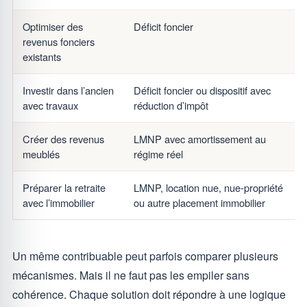
Optimiser des
Déficit foncier
revenus fonciers
existants
Investir dans l’ancien
Déficit foncier ou dispositif avec
avec travaux
réduction d’impôt
Créer des revenus
LMNP avec amortissement au
meublés
régime réel
Préparer la retraite
LMNP, location nue, nue-propriété
avec l’immobilier
ou autre placement immobilier
Un même contribuable peut parfois comparer plusieurs
mécanismes. Mais il ne faut pas les empiler sans
cohérence. Chaque solution doit répondre à une logique