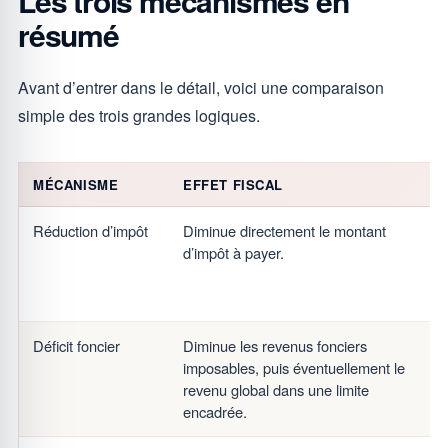
Les trois mécanismes en
résumé
Avant d’entrer dans le détail, voici une comparaison
simple des trois grandes logiques.
MÉCANISME
EFFET FISCAL
Réduction d’impôt
Diminue directement le montant
d’impôt à payer.
Déficit foncier
Diminue les revenus fonciers
imposables, puis éventuellement le
revenu global dans une limite
encadrée.