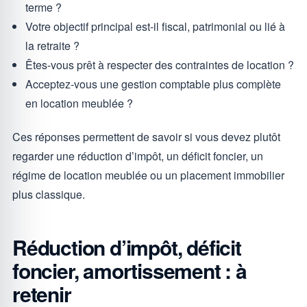
terme ?
Votre objectif principal est-il fiscal, patrimonial ou lié à
la retraite ?
Êtes-vous prêt à respecter des contraintes de location ?
Acceptez-vous une gestion comptable plus complète
en location meublée ?
Ces réponses permettent de savoir si vous devez plutôt
regarder une réduction d’impôt, un déficit foncier, un
régime de location meublée ou un placement immobilier
plus classique.
Réduction d’impôt, déficit
foncier, amortissement : à
retenir