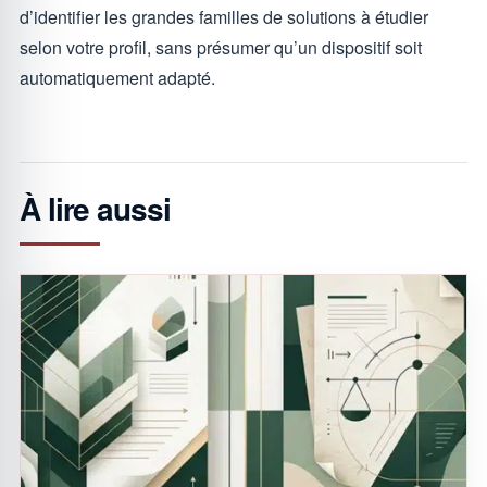
d’identifier les grandes familles de solutions à étudier
selon votre profil, sans présumer qu’un dispositif soit
automatiquement adapté.
À lire aussi