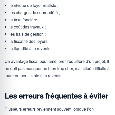
le niveau de loyer réaliste ;
les charges de copropriété ;
la taxe foncière ;
le coût des travaux ;
les frais de gestion ;
la fiscalité des loyers ;
la liquidité à la revente.
Un avantage fiscal peut améliorer l’équilibre d’un projet. Il
ne doit pas masquer un bien trop cher, mal situé, difficile à
louer ou peu lisible à la revente.
Les erreurs fréquentes à éviter
Plusieurs erreurs reviennent souvent lorsque l’on