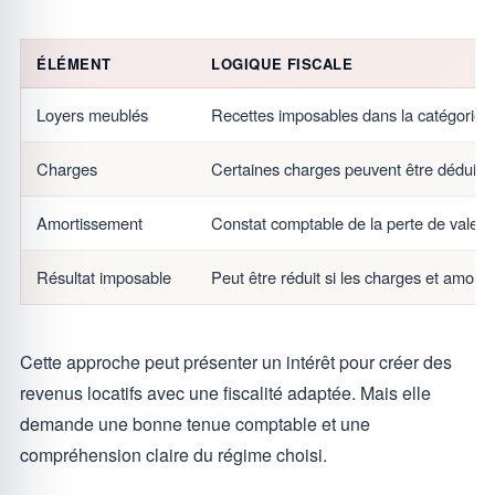
ÉLÉMENT
LOGIQUE FISCALE
Loyers meublés
Recettes imposables dans la catégorie 
Charges
Certaines charges peuvent être déduites
Amortissement
Constat comptable de la perte de valeur
Résultat imposable
Peut être réduit si les charges et amort
Cette approche peut présenter un intérêt pour créer des
revenus locatifs avec une fiscalité adaptée. Mais elle
demande une bonne tenue comptable et une
compréhension claire du régime choisi.