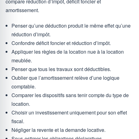
compare réduction d’impôt, déficit foncier et
amortissement.
Penser qu’une déduction produit le même effet qu’une
réduction d’impôt.
Confondre déficit foncier et réduction d’impôt.
Appliquer les règles de la location nue à la location
meublée.
Penser que tous les travaux sont déductibles.
Oublier que l’amortissement relève d’une logique
comptable.
Comparer les dispositifs sans tenir compte du type de
location.
Choisir un investissement uniquement pour son effet
fiscal.
Négliger la revente et la demande locative.
Sous-estimer les obligations déclaratives.