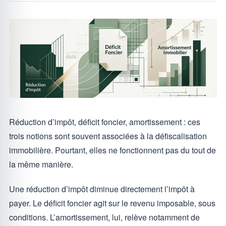
Réduction d’impôt, déficit foncier, amortissement : ces
trois notions sont souvent associées à la défiscalisation
immobilière. Pourtant, elles ne fonctionnent pas du tout de
la même manière.
Une réduction d’impôt diminue directement l’impôt à
payer. Le déficit foncier agit sur le revenu imposable, sous
conditions. L’amortissement, lui, relève notamment de