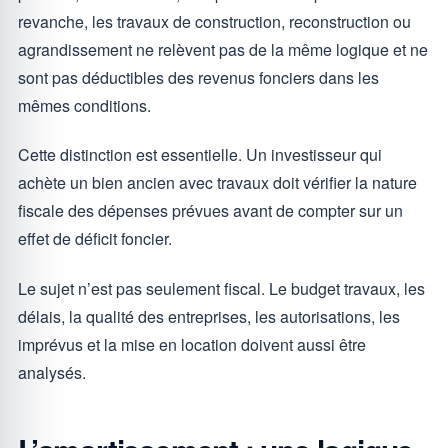
revanche, les travaux de construction, reconstruction ou
agrandissement ne relèvent pas de la même logique et ne
sont pas déductibles des revenus fonciers dans les
mêmes conditions.
Cette distinction est essentielle. Un investisseur qui
achète un bien ancien avec travaux doit vérifier la nature
fiscale des dépenses prévues avant de compter sur un
effet de déficit foncier.
Le sujet n’est pas seulement fiscal. Le budget travaux, les
délais, la qualité des entreprises, les autorisations, les
imprévus et la mise en location doivent aussi être
analysés.