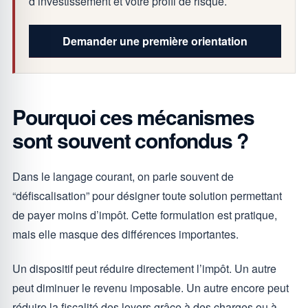
d’investissement et votre profil de risque.
Demander une première orientation
Pourquoi ces mécanismes
sont souvent confondus ?
Dans le langage courant, on parle souvent de
“défiscalisation” pour désigner toute solution permettant
de payer moins d’impôt. Cette formulation est pratique,
mais elle masque des différences importantes.
Un dispositif peut réduire directement l’impôt. Un autre
peut diminuer le revenu imposable. Un autre encore peut
réduire la fiscalité des loyers grâce à des charges ou à