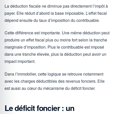
La déduction fiscale ne diminue pas directement l’impôt à
payer. Elle réduit d’abord la base imposable. L’effet fiscal
dépend ensuite du taux d’imposition du contribuable.
Cette différence est importante. Une même déduction peut
produire un effet fiscal plus ou moins fort selon la tranche
marginale d’imposition. Plus le contribuable est imposé
dans une tranche élevée, plus la déduction peut avoir un
impact important.
Dans l’immobilier, cette logique se retrouve notamment
avec les charges déductibles des revenus fonciers. Elle
est aussi au cœur du mécanisme du déficit foncier.
Le déficit foncier : un