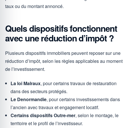
taux ou du montant annoncé.
Quels dispositifs fonctionnent
avec une réduction d’impôt ?
Plusieurs dispositifs immobiliers peuvent reposer sur une
réduction d’impôt, selon les règles applicables au moment
de l’investissement.
La loi Malraux
, pour certains travaux de restauration
dans des secteurs protégés.
Le Denormandie
, pour certains investissements dans
l’ancien avec travaux et engagement locatif.
Certains dispositifs Outre-mer
, selon le montage, le
territoire et le profil de l’investisseur.