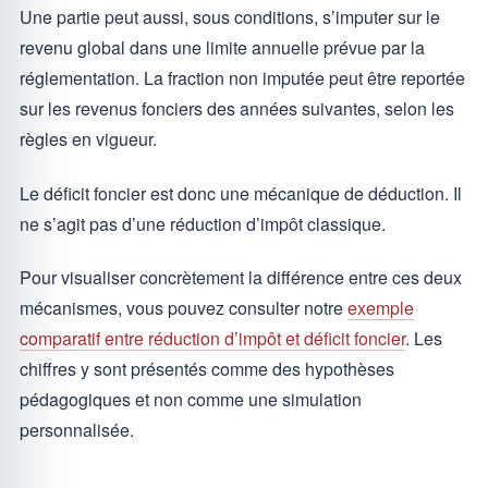
Une partie peut aussi, sous conditions, s’imputer sur le
revenu global dans une limite annuelle prévue par la
réglementation. La fraction non imputée peut être reportée
sur les revenus fonciers des années suivantes, selon les
règles en vigueur.
Le déficit foncier est donc une mécanique de déduction. Il
ne s’agit pas d’une réduction d’impôt classique.
Pour visualiser concrètement la différence entre ces deux
mécanismes, vous pouvez consulter notre
exemple
comparatif entre réduction d’impôt et déficit foncier
. Les
chiffres y sont présentés comme des hypothèses
pédagogiques et non comme une simulation
personnalisée.