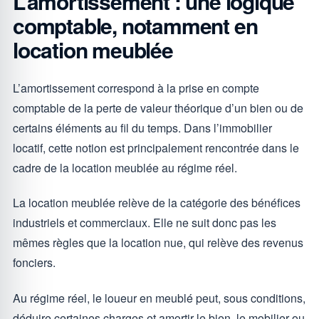
L’amortissement : une logique
comptable, notamment en
location meublée
L’amortissement correspond à la prise en compte
comptable de la perte de valeur théorique d’un bien ou de
certains éléments au fil du temps. Dans l’immobilier
locatif, cette notion est principalement rencontrée dans le
cadre de la location meublée au régime réel.
La location meublée relève de la catégorie des bénéfices
industriels et commerciaux. Elle ne suit donc pas les
mêmes règles que la location nue, qui relève des revenus
fonciers.
Au régime réel, le loueur en meublé peut, sous conditions,
déduire certaines charges et amortir le bien, le mobilier ou