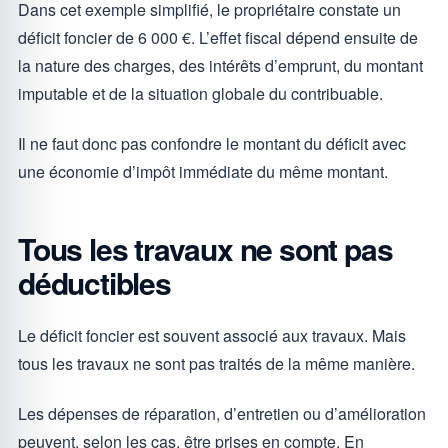
Dans cet exemple simplifié, le propriétaire constate un
déficit foncier de 6 000 €. L’effet fiscal dépend ensuite de
la nature des charges, des intérêts d’emprunt, du montant
imputable et de la situation globale du contribuable.
Il ne faut donc pas confondre le montant du déficit avec
une économie d’impôt immédiate du même montant.
Tous les travaux ne sont pas
déductibles
Le déficit foncier est souvent associé aux travaux. Mais
tous les travaux ne sont pas traités de la même manière.
Les dépenses de réparation, d’entretien ou d’amélioration
peuvent, selon les cas, être prises en compte. En