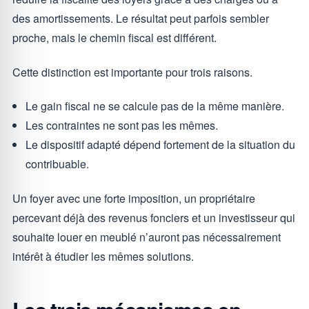
des amortissements. Le résultat peut parfois sembler
proche, mais le chemin fiscal est différent.
Cette distinction est importante pour trois raisons.
Le gain fiscal ne se calcule pas de la même manière.
Les contraintes ne sont pas les mêmes.
Le dispositif adapté dépend fortement de la situation du
contribuable.
Un foyer avec une forte imposition, un propriétaire
percevant déjà des revenus fonciers et un investisseur qui
souhaite louer en meublé n’auront pas nécessairement
intérêt à étudier les mêmes solutions.