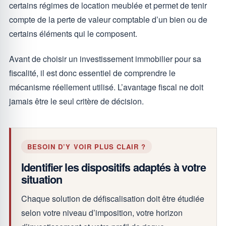
certains régimes de location meublée et permet de tenir
compte de la perte de valeur comptable d’un bien ou de
certains éléments qui le composent.
Avant de choisir un investissement immobilier pour sa
fiscalité, il est donc essentiel de comprendre le
mécanisme réellement utilisé. L’avantage fiscal ne doit
jamais être le seul critère de décision.
BESOIN D’Y VOIR PLUS CLAIR ?
Identifier les dispositifs adaptés à votre
situation
Chaque solution de défiscalisation doit être étudiée
selon votre niveau d’imposition, votre horizon