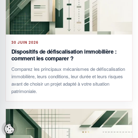
30 JUIN 2026
Dispositifs de défiscalisation immobilière :
comment les comparer ?
Comparez les principaux mécanismes de défiscalisation
immobilière, leurs conditions, leur durée et leurs risques
avant de choisir un projet adapté à votre situation
patrimoniale.
Réglages cookies