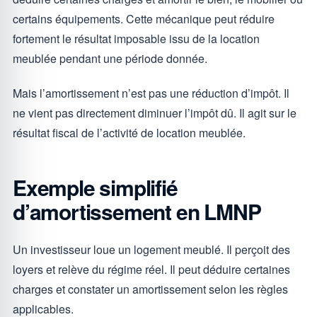
certains équipements. Cette mécanique peut réduire
fortement le résultat imposable issu de la location
meublée pendant une période donnée.
Mais l’amortissement n’est pas une réduction d’impôt. Il
ne vient pas directement diminuer l’impôt dû. Il agit sur le
résultat fiscal de l’activité de location meublée.
Exemple simplifié
d’amortissement en LMNP
Un investisseur loue un logement meublé. Il perçoit des
loyers et relève du régime réel. Il peut déduire certaines
charges et constater un amortissement selon les règles
applicables.