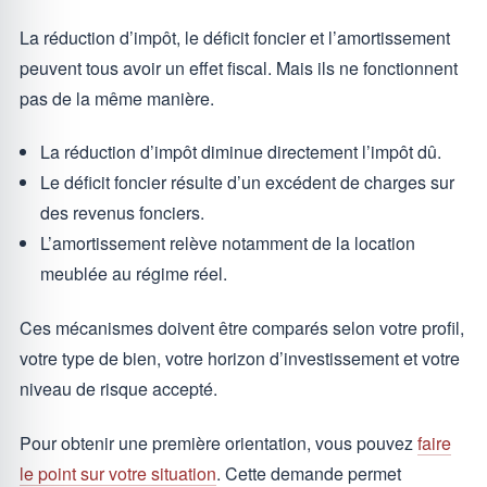
La réduction d’impôt, le déficit foncier et l’amortissement
peuvent tous avoir un effet fiscal. Mais ils ne fonctionnent
pas de la même manière.
La réduction d’impôt diminue directement l’impôt dû.
Le déficit foncier résulte d’un excédent de charges sur
des revenus fonciers.
L’amortissement relève notamment de la location
meublée au régime réel.
Ces mécanismes doivent être comparés selon votre profil,
votre type de bien, votre horizon d’investissement et votre
niveau de risque accepté.
Pour obtenir une première orientation, vous pouvez
faire
le point sur votre situation
. Cette demande permet