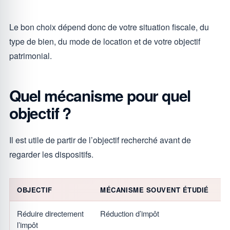
Le bon choix dépend donc de votre situation fiscale, du
type de bien, du mode de location et de votre objectif
patrimonial.
Quel mécanisme pour quel
objectif ?
Il est utile de partir de l’objectif recherché avant de
regarder les dispositifs.
OBJECTIF
MÉCANISME SOUVENT ÉTUDIÉ
Réduire directement
Réduction d’impôt
l’impôt