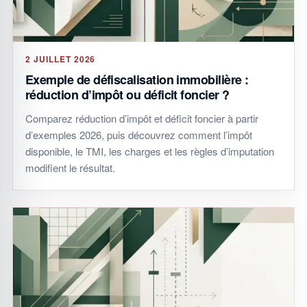
2 JUILLET 2026
Exemple de défiscalisation immobilière :
réduction d’impôt ou déficit foncier ?
Comparez réduction d’impôt et déficit foncier à partir
d’exemples 2026, puis découvrez comment l’impôt
disponible, le TMI, les charges et les règles d’imputation
modifient le résultat.