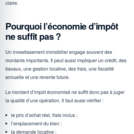
claire.
Pourquoi l’économie d’impôt
ne suffit pas ?
Un investissement immobilier engage souvent des
montants importants. Il peut aussi impliquer un crédit, des
travaux, une gestion locative, des frais, une fiscalité
annuelle et une revente future.
Le montant d’impôt économisé ne suffit donc pas à juger
la qualité d’une opération. Il faut aussi vérifier :
le prix d’achat réel, frais inclus ;
l’emplacement du bien ;
la demande locative ;