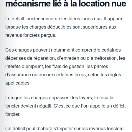
mécanisme lié à la location nue
Le déficit foncier concerne les biens loués nus. Il apparaît
lorsque les charges déductibles sont supérieures aux
revenus fonciers perçus.
Ces charges peuvent notamment comprendre certaines
dépenses de réparation, d’entretien ou d’amélioration, les
intérêts d’emprunt, les frais de gestion, les primes
d’assurance ou encore certaines taxes, selon les règles
applicables.
Lorsque les charges dépassent les loyers, le résultat
foncier devient négatif. C’est ce que l’on appelle un déficit
foncier.
Ce déficit peut d’abord s’imputer sur les revenus fonciers.