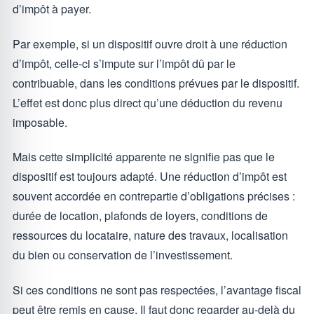
d’impôt à payer.
Par exemple, si un dispositif ouvre droit à une réduction
d’impôt, celle-ci s’impute sur l’impôt dû par le
contribuable, dans les conditions prévues par le dispositif.
L’effet est donc plus direct qu’une déduction du revenu
imposable.
Mais cette simplicité apparente ne signifie pas que le
dispositif est toujours adapté. Une réduction d’impôt est
souvent accordée en contrepartie d’obligations précises :
durée de location, plafonds de loyers, conditions de
ressources du locataire, nature des travaux, localisation
du bien ou conservation de l’investissement.
Si ces conditions ne sont pas respectées, l’avantage fiscal
peut être remis en cause. Il faut donc regarder au-delà du