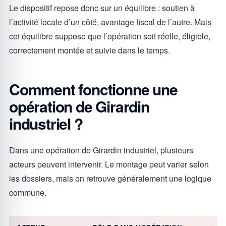
Le dispositif repose donc sur un équilibre : soutien à
l’activité locale d’un côté, avantage fiscal de l’autre. Mais
cet équilibre suppose que l’opération soit réelle, éligible,
correctement montée et suivie dans le temps.
Comment fonctionne une
opération de Girardin
industriel ?
Dans une opération de Girardin industriel, plusieurs
acteurs peuvent intervenir. Le montage peut varier selon
les dossiers, mais on retrouve généralement une logique
commune.