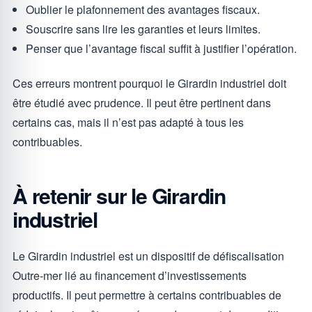
Oublier le plafonnement des avantages fiscaux.
Souscrire sans lire les garanties et leurs limites.
Penser que l’avantage fiscal suffit à justifier l’opération.
Ces erreurs montrent pourquoi le Girardin industriel doit
être étudié avec prudence. Il peut être pertinent dans
certains cas, mais il n’est pas adapté à tous les
contribuables.
À retenir sur le Girardin
industriel
Le Girardin industriel est un dispositif de défiscalisation
Outre-mer lié au financement d’investissements
productifs. Il peut permettre à certains contribuables de