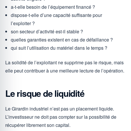
a-t-elle besoin de l’équipement financé ?
dispose-t-elle d’une capacité suffisante pour
l’exploiter ?
son secteur d’activité est-il stable ?
quelles garanties existent en cas de défaillance ?
qui suit l’utilisation du matériel dans le temps ?
La solidité de l’exploitant ne supprime pas le risque, mais
elle peut contribuer à une meilleure lecture de l’opération.
Le risque de liquidité
Le Girardin industriel n’est pas un placement liquide.
L’investisseur ne doit pas compter sur la possibilité de
récupérer librement son capital.