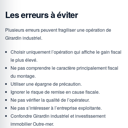
Les erreurs à éviter
Plusieurs erreurs peuvent fragiliser une opération de
Girardin industriel.
Choisir uniquement l’opération qui affiche le gain fiscal
le plus élevé.
Ne pas comprendre le caractère principalement fiscal
du montage.
Utiliser une épargne de précaution.
Ignorer le risque de remise en cause fiscale.
Ne pas vérifier la qualité de l’opérateur.
Ne pas s’intéresser à l’entreprise exploitante.
Confondre Girardin industriel et investissement
immobilier Outre-mer.