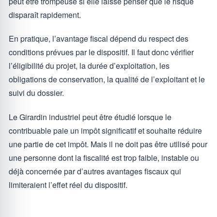
peut être trompeuse si elle laisse penser que le risque
disparaît rapidement.
En pratique, l’avantage fiscal dépend du respect des
conditions prévues par le dispositif. Il faut donc vérifier
l’éligibilité du projet, la durée d’exploitation, les
obligations de conservation, la qualité de l’exploitant et le
suivi du dossier.
Le Girardin industriel peut être étudié lorsque le
contribuable paie un impôt significatif et souhaite réduire
une partie de cet impôt. Mais il ne doit pas être utilisé pour
une personne dont la fiscalité est trop faible, instable ou
déjà concernée par d’autres avantages fiscaux qui
limiteraient l’effet réel du dispositif.