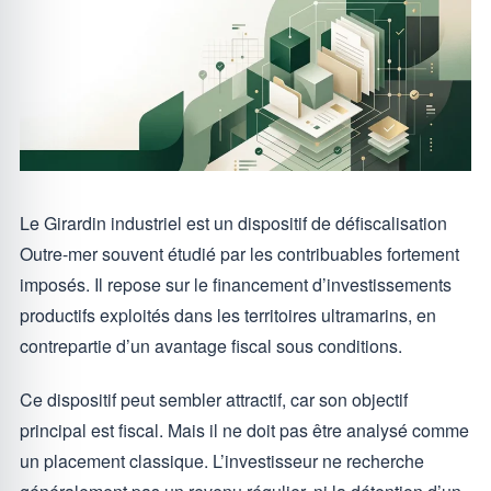
Le Girardin industriel est un dispositif de défiscalisation
Outre-mer souvent étudié par les contribuables fortement
imposés. Il repose sur le financement d’investissements
productifs exploités dans les territoires ultramarins, en
contrepartie d’un avantage fiscal sous conditions.
Ce dispositif peut sembler attractif, car son objectif
principal est fiscal. Mais il ne doit pas être analysé comme
un placement classique. L’investisseur ne recherche