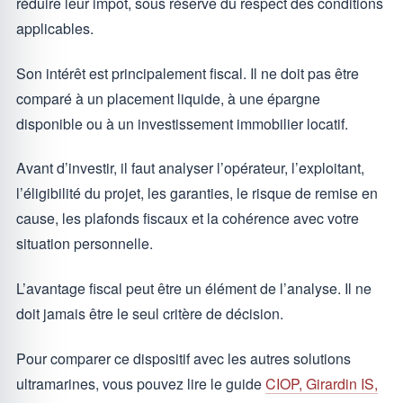
réduire leur impôt, sous réserve du respect des conditions
applicables.
Son intérêt est principalement fiscal. Il ne doit pas être
comparé à un placement liquide, à une épargne
disponible ou à un investissement immobilier locatif.
Avant d’investir, il faut analyser l’opérateur, l’exploitant,
l’éligibilité du projet, les garanties, le risque de remise en
cause, les plafonds fiscaux et la cohérence avec votre
situation personnelle.
L’avantage fiscal peut être un élément de l’analyse. Il ne
doit jamais être le seul critère de décision.
Pour comparer ce dispositif avec les autres solutions
ultramarines, vous pouvez lire le guide
CIOP, Girardin IS,