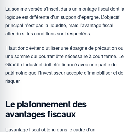
La somme versée s’inscrit dans un montage fiscal dont la
logique est différente d’un support d’épargne. L’objectif
principal n’est pas la liquidité, mais l’avantage fiscal
attendu si les conditions sont respectées.
Il faut donc éviter d’utiliser une épargne de précaution ou
une somme qui pourrait être nécessaire à court terme. Le
Girardin industriel doit être financé avec une partie du
patrimoine que l’investisseur accepte d’immobiliser et de
risquer.
Le plafonnement des
avantages fiscaux
L’avantage fiscal obtenu dans le cadre d’un