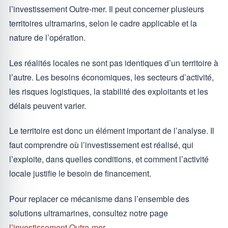
l’investissement Outre-mer. Il peut concerner plusieurs
territoires ultramarins, selon le cadre applicable et la
nature de l’opération.
Les réalités locales ne sont pas identiques d’un territoire à
l’autre. Les besoins économiques, les secteurs d’activité,
les risques logistiques, la stabilité des exploitants et les
délais peuvent varier.
Le territoire est donc un élément important de l’analyse. Il
faut comprendre où l’investissement est réalisé, qui
l’exploite, dans quelles conditions, et comment l’activité
locale justifie le besoin de financement.
Pour replacer ce mécanisme dans l’ensemble des
solutions ultramarines, consultez notre page
l’investissement Outre-mer
.