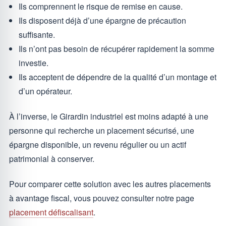
Ils comprennent le risque de remise en cause.
Ils disposent déjà d’une épargne de précaution
suffisante.
Ils n’ont pas besoin de récupérer rapidement la somme
investie.
Ils acceptent de dépendre de la qualité d’un montage et
d’un opérateur.
À l’inverse, le Girardin industriel est moins adapté à une
personne qui recherche un placement sécurisé, une
épargne disponible, un revenu régulier ou un actif
patrimonial à conserver.
Pour comparer cette solution avec les autres placements
à avantage fiscal, vous pouvez consulter notre page
placement défiscalisant
.