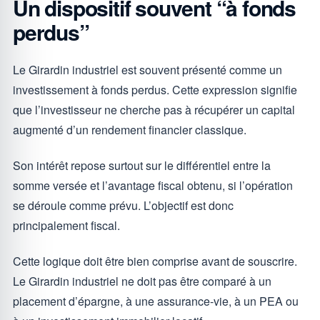
Un dispositif souvent “à fonds
perdus”
Le Girardin industriel est souvent présenté comme un
investissement à fonds perdus. Cette expression signifie
que l’investisseur ne cherche pas à récupérer un capital
augmenté d’un rendement financier classique.
Son intérêt repose surtout sur le différentiel entre la
somme versée et l’avantage fiscal obtenu, si l’opération
se déroule comme prévu. L’objectif est donc
principalement fiscal.
Cette logique doit être bien comprise avant de souscrire.
Le Girardin industriel ne doit pas être comparé à un
placement d’épargne, à une assurance-vie, à un PEA ou