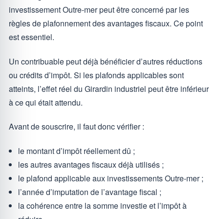
investissement Outre-mer peut être concerné par les
règles de plafonnement des avantages fiscaux. Ce point
est essentiel.
Un contribuable peut déjà bénéficier d’autres réductions
ou crédits d’impôt. Si les plafonds applicables sont
atteints, l’effet réel du Girardin industriel peut être inférieur
à ce qui était attendu.
Avant de souscrire, il faut donc vérifier :
le montant d’impôt réellement dû ;
les autres avantages fiscaux déjà utilisés ;
le plafond applicable aux investissements Outre-mer ;
l’année d’imputation de l’avantage fiscal ;
la cohérence entre la somme investie et l’impôt à