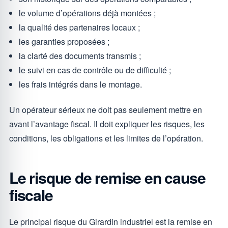
le volume d’opérations déjà montées ;
la qualité des partenaires locaux ;
les garanties proposées ;
la clarté des documents transmis ;
le suivi en cas de contrôle ou de difficulté ;
les frais intégrés dans le montage.
Un opérateur sérieux ne doit pas seulement mettre en
avant l’avantage fiscal. Il doit expliquer les risques, les
conditions, les obligations et les limites de l’opération.
Le risque de remise en cause
fiscale
Le principal risque du Girardin industriel est la remise en