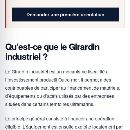
Demander une première orientation
Qu’est-ce que le Girardin
industriel ?
Le Girardin industriel est un mécanisme fiscal lié à
l’investissement productif Outre-mer. Il permet à des
contribuables de participer au financement de matériels,
d’équipements ou d’actifs utilisés par des entreprises
situées dans certains territoires ultramarins.
Le principe général consiste à financer une opération
éligible. L’équipement est ensuite exploité localement par