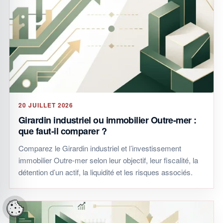
20 JUILLET 2026
Girardin industriel ou immobilier Outre-mer :
que faut-il comparer ?
Comparez le Girardin industriel et l’investissement
immobilier Outre-mer selon leur objectif, leur fiscalité, la
détention d’un actif, la liquidité et les risques associés.
Réglages cookies