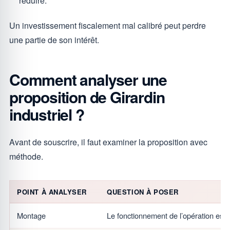
réduire.
Un investissement fiscalement mal calibré peut perdre
une partie de son intérêt.
Comment analyser une
proposition de Girardin
industriel ?
Avant de souscrire, il faut examiner la proposition avec
méthode.
POINT À ANALYSER
QUESTION À POSER
Montage
Le fonctionnement de l’opération est-i