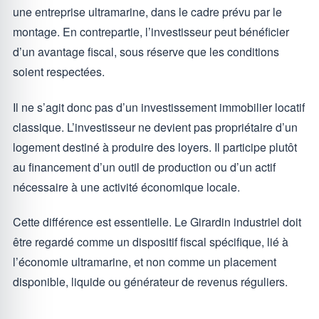
une entreprise ultramarine, dans le cadre prévu par le
montage. En contrepartie, l’investisseur peut bénéficier
d’un avantage fiscal, sous réserve que les conditions
soient respectées.
Il ne s’agit donc pas d’un investissement immobilier locatif
classique. L’investisseur ne devient pas propriétaire d’un
logement destiné à produire des loyers. Il participe plutôt
au financement d’un outil de production ou d’un actif
nécessaire à une activité économique locale.
Cette différence est essentielle. Le Girardin industriel doit
être regardé comme un dispositif fiscal spécifique, lié à
l’économie ultramarine, et non comme un placement
disponible, liquide ou générateur de revenus réguliers.