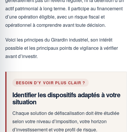
généralement pas un revenu régulier, ni la détention d’un
actif patrimonial à long terme. Il participe au financement
d’une opération éligible, avec un risque fiscal et
opérationnel à comprendre avant toute décision.
Voici les principes du Girardin industriel, son intérêt
possible et les principaux points de vigilance à vérifier
avant d’investir.
BESOIN D’Y VOIR PLUS CLAIR ?
Identifier les dispositifs adaptés à votre
situation
Chaque solution de défiscalisation doit être étudiée
selon votre niveau d’imposition, votre horizon
d’investissement et votre profil de risque.