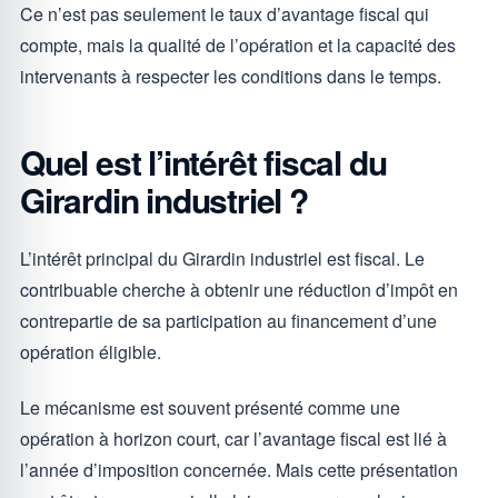
Ce n’est pas seulement le taux d’avantage fiscal qui
compte, mais la qualité de l’opération et la capacité des
intervenants à respecter les conditions dans le temps.
Quel est l’intérêt fiscal du
Girardin industriel ?
L’intérêt principal du Girardin industriel est fiscal. Le
contribuable cherche à obtenir une réduction d’impôt en
contrepartie de sa participation au financement d’une
opération éligible.
Le mécanisme est souvent présenté comme une
opération à horizon court, car l’avantage fiscal est lié à
l’année d’imposition concernée. Mais cette présentation