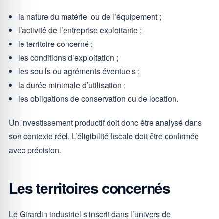
la nature du matériel ou de l’équipement ;
l’activité de l’entreprise exploitante ;
le territoire concerné ;
les conditions d’exploitation ;
les seuils ou agréments éventuels ;
la durée minimale d’utilisation ;
les obligations de conservation ou de location.
Un investissement productif doit donc être analysé dans
son contexte réel. L’éligibilité fiscale doit être confirmée
avec précision.
Les territoires concernés
Le Girardin industriel s’inscrit dans l’univers de