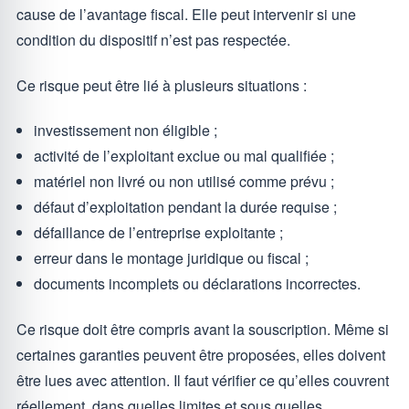
cause de l’avantage fiscal. Elle peut intervenir si une
condition du dispositif n’est pas respectée.
Ce risque peut être lié à plusieurs situations :
investissement non éligible ;
activité de l’exploitant exclue ou mal qualifiée ;
matériel non livré ou non utilisé comme prévu ;
défaut d’exploitation pendant la durée requise ;
défaillance de l’entreprise exploitante ;
erreur dans le montage juridique ou fiscal ;
documents incomplets ou déclarations incorrectes.
Ce risque doit être compris avant la souscription. Même si
certaines garanties peuvent être proposées, elles doivent
être lues avec attention. Il faut vérifier ce qu’elles couvrent
réellement, dans quelles limites et sous quelles