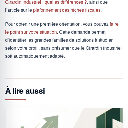
Girardin industriel : quelles différences ?
, ainsi que
l’article sur le
plafonnement des niches fiscales
.
Pour obtenir une première orientation, vous pouvez
faire
le point sur votre situation
. Cette demande permet
d’identifier les grandes familles de solutions à étudier
selon votre profil, sans présumer que le Girardin industriel
soit automatiquement adapté.
À lire aussi