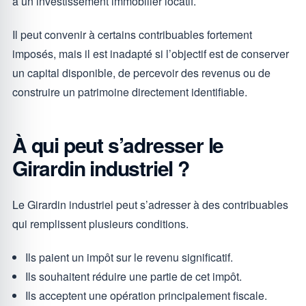
à un investissement immobilier locatif.
Il peut convenir à certains contribuables fortement
imposés, mais il est inadapté si l’objectif est de conserver
un capital disponible, de percevoir des revenus ou de
construire un patrimoine directement identifiable.
À qui peut s’adresser le
Girardin industriel ?
Le Girardin industriel peut s’adresser à des contribuables
qui remplissent plusieurs conditions.
Ils paient un impôt sur le revenu significatif.
Ils souhaitent réduire une partie de cet impôt.
Ils acceptent une opération principalement fiscale.