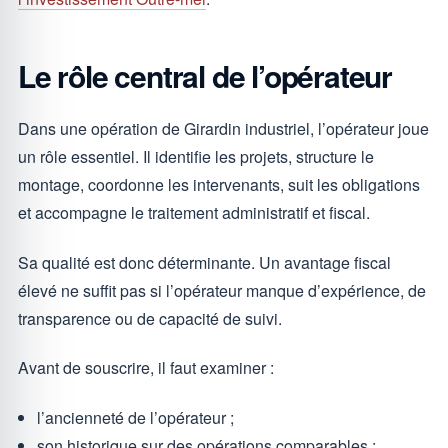
Le rôle central de l’opérateur
Dans une opération de Girardin industriel, l’opérateur joue
un rôle essentiel. Il identifie les projets, structure le
montage, coordonne les intervenants, suit les obligations
et accompagne le traitement administratif et fiscal.
Sa qualité est donc déterminante. Un avantage fiscal
élevé ne suffit pas si l’opérateur manque d’expérience, de
transparence ou de capacité de suivi.
Avant de souscrire, il faut examiner :
l’ancienneté de l’opérateur ;
son historique sur des opérations comparables ;