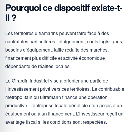
Pourquoi ce dispositif existe-t-
il ?
Les territoires ultramarins peuvent faire face à des
contraintes particulières : éloignement, coûts logistiques,
besoins d’équipement, taille réduite des marchés,
financement plus difficile et activité économique
dépendante de réalités locales.
Le Girardin industriel vise à orienter une partie de
l’investissement privé vers ces territoires. Le contribuable
métropolitain ou ultramarin finance une opération
productive. L’entreprise locale bénéficie d’un accès à un
équipement ou à un financement. L’investisseur reçoit un
avantage fiscal si les conditions sont respectées.