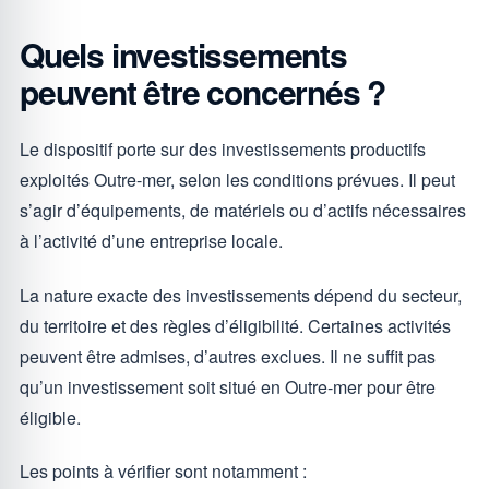
Quels investissements
peuvent être concernés ?
Le dispositif porte sur des investissements productifs
exploités Outre-mer, selon les conditions prévues. Il peut
s’agir d’équipements, de matériels ou d’actifs nécessaires
à l’activité d’une entreprise locale.
La nature exacte des investissements dépend du secteur,
du territoire et des règles d’éligibilité. Certaines activités
peuvent être admises, d’autres exclues. Il ne suffit pas
qu’un investissement soit situé en Outre-mer pour être
éligible.
Les points à vérifier sont notamment :