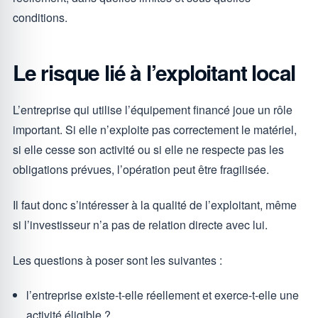
conditions.
Le risque lié à l’exploitant local
L’entreprise qui utilise l’équipement financé joue un rôle
important. Si elle n’exploite pas correctement le matériel,
si elle cesse son activité ou si elle ne respecte pas les
obligations prévues, l’opération peut être fragilisée.
Il faut donc s’intéresser à la qualité de l’exploitant, même
si l’investisseur n’a pas de relation directe avec lui.
Les questions à poser sont les suivantes :
l’entreprise existe-t-elle réellement et exerce-t-elle une
activité éligible ?