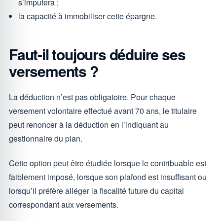
s’imputera ;
la capacité à immobiliser cette épargne.
Faut-il toujours déduire ses
versements ?
La déduction n’est pas obligatoire. Pour chaque
versement volontaire effectué avant 70 ans, le titulaire
peut renoncer à la déduction en l’indiquant au
gestionnaire du plan.
Cette option peut être étudiée lorsque le contribuable est
faiblement imposé, lorsque son plafond est insuffisant ou
lorsqu’il préfère alléger la fiscalité future du capital
correspondant aux versements.