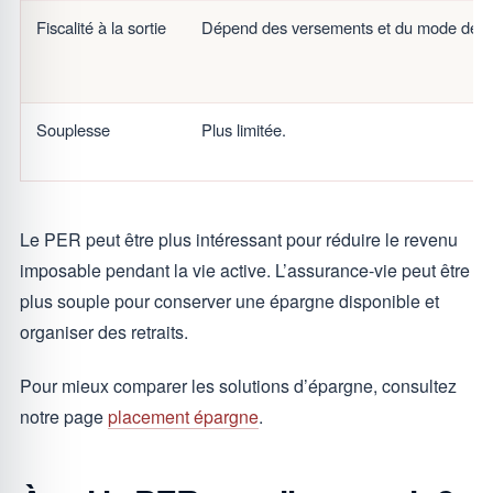
Fiscalité à la sortie
Dépend des versements et du mode de so
Souplesse
Plus limitée.
Le PER peut être plus intéressant pour réduire le revenu
imposable pendant la vie active. L’assurance-vie peut être
plus souple pour conserver une épargne disponible et
organiser des retraits.
Pour mieux comparer les solutions d’épargne, consultez
notre page
placement épargne
.