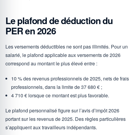
Le plafond de déduction du
PER en 2026
Les versements déductibles ne sont pas illimités. Pour un
salarié, le plafond applicable aux versements de 2026
correspond au montant le plus élevé entre :
10 % des revenus professionnels de 2025, nets de frais
professionnels, dans la limite de 37 680 € ;
4 710 € lorsque ce montant est plus favorable.
Le plafond personnalisé figure sur l’avis d’impôt 2026
portant sur les revenus de 2025. Des règles particulières
s’appliquent aux travailleurs indépendants.