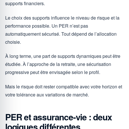
supports financiers.
Le choix des supports influence le niveau de risque et la
performance possible. Un PER n’est pas
automatiquement sécurisé. Tout dépend de l’allocation
choisie.
À long terme, une part de supports dynamiques peut être
étudiée. À l’approche de la retraite, une sécurisation
progressive peut être envisagée selon le profil.
Mais le risque doit rester compatible avec votre horizon et
votre tolérance aux variations de marché.
PER et assurance-vie : deux
logiques différentes