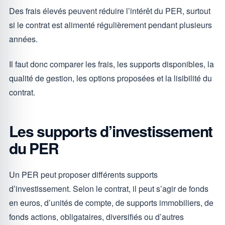
Des frais élevés peuvent réduire l’intérêt du PER, surtout
si le contrat est alimenté régulièrement pendant plusieurs
années.
Il faut donc comparer les frais, les supports disponibles, la
qualité de gestion, les options proposées et la lisibilité du
contrat.
Les supports d’investissement
du PER
Un PER peut proposer différents supports
d’investissement. Selon le contrat, il peut s’agir de fonds
en euros, d’unités de compte, de supports immobiliers, de
fonds actions, obligataires, diversifiés ou d’autres