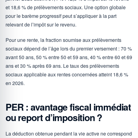
et 18,6 % de prélèvements sociaux. Une option globale
pour le barème progressif peut s’appliquer à la part
relevant de l’impôt sur le revenu.
Pour une rente, la fraction soumise aux prélèvements
sociaux dépend de l’âge lors du premier versement : 70 %
avant 50 ans, 50 % entre 50 et 59 ans, 40 % entre 60 et 69
ans et 30 % après 69 ans. Le taux des prélèvements
sociaux applicable aux rentes concernées atteint 18,6 %
en 2026.
PER : avantage fiscal immédiat
ou report d’imposition ?
La déduction obtenue pendant la vie active ne correspond