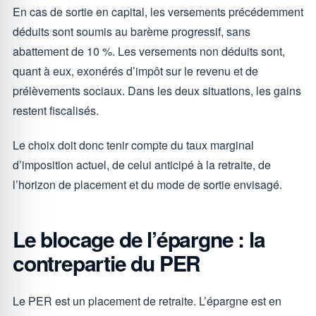
En cas de sortie en capital, les versements précédemment
déduits sont soumis au barème progressif, sans
abattement de 10 %. Les versements non déduits sont,
quant à eux, exonérés d’impôt sur le revenu et de
prélèvements sociaux. Dans les deux situations, les gains
restent fiscalisés.
Le choix doit donc tenir compte du taux marginal
d’imposition actuel, de celui anticipé à la retraite, de
l’horizon de placement et du mode de sortie envisagé.
Le blocage de l’épargne : la
contrepartie du PER
Le PER est un placement de retraite. L’épargne est en