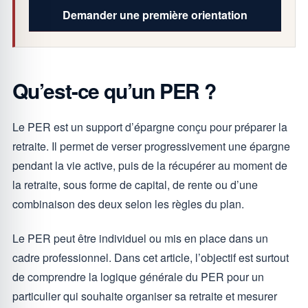
Demander une première orientation
Qu’est-ce qu’un PER ?
Le PER est un support d’épargne conçu pour préparer la
retraite. Il permet de verser progressivement une épargne
pendant la vie active, puis de la récupérer au moment de
la retraite, sous forme de capital, de rente ou d’une
combinaison des deux selon les règles du plan.
Le PER peut être individuel ou mis en place dans un
cadre professionnel. Dans cet article, l’objectif est surtout
de comprendre la logique générale du PER pour un
particulier qui souhaite organiser sa retraite et mesurer