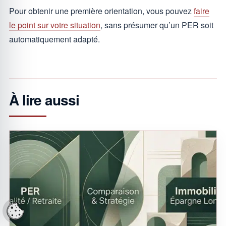
Pour obtenir une première orientation, vous pouvez
faire
le point sur votre situation
, sans présumer qu’un PER soit
automatiquement adapté.
À lire aussi
Réglages cookies