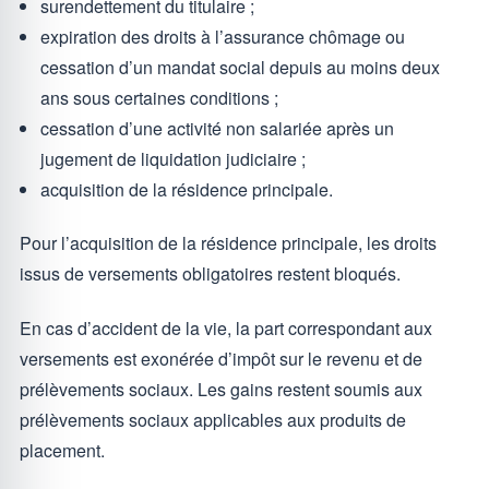
surendettement du titulaire ;
expiration des droits à l’assurance chômage ou
cessation d’un mandat social depuis au moins deux
ans sous certaines conditions ;
cessation d’une activité non salariée après un
jugement de liquidation judiciaire ;
acquisition de la résidence principale.
Pour l’acquisition de la résidence principale, les droits
issus de versements obligatoires restent bloqués.
En cas d’accident de la vie, la part correspondant aux
versements est exonérée d’impôt sur le revenu et de
prélèvements sociaux. Les gains restent soumis aux
prélèvements sociaux applicables aux produits de
placement.