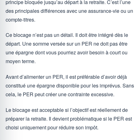
principe bloquée jusqu’au départ à la retraite. C’est l’une
des principales différences avec une assurance-vie ou un
compte-titres.
Ce blocage n’est pas un détail. Il doit être intégré dès le
départ. Une somme versée sur un PER ne doit pas être
une épargne dont vous pourriez avoir besoin à court ou
moyen terme.
Avant d’alimenter un PER, il est préférable d’avoir déjà
constitué une épargne disponible pour les imprévus. Sans
cela, le PER peut créer une contrainte excessive.
Le blocage est acceptable si l’objectif est réellement de
préparer la retraite. Il devient problématique si le PER est
choisi uniquement pour réduire son impôt.