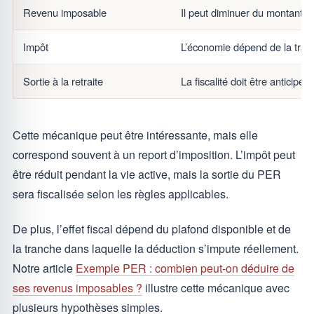
Revenu imposable
Il peut diminuer du montant d
Impôt
L’économie dépend de la tranc
Sortie à la retraite
La fiscalité doit être anticipé
Cette mécanique peut être intéressante, mais elle
correspond souvent à un report d’imposition. L’impôt peut
être réduit pendant la vie active, mais la sortie du PER
sera fiscalisée selon les règles applicables.
De plus, l’effet fiscal dépend du plafond disponible et de
la tranche dans laquelle la déduction s’impute réellement.
Notre article
Exemple PER : combien peut-on déduire de
ses revenus imposables ?
illustre cette mécanique avec
plusieurs hypothèses simples.