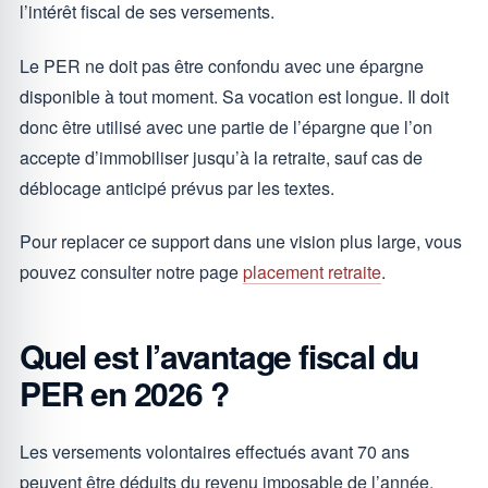
l’intérêt fiscal de ses versements.
Le PER ne doit pas être confondu avec une épargne
disponible à tout moment. Sa vocation est longue. Il doit
donc être utilisé avec une partie de l’épargne que l’on
accepte d’immobiliser jusqu’à la retraite, sauf cas de
déblocage anticipé prévus par les textes.
Pour replacer ce support dans une vision plus large, vous
pouvez consulter notre page
placement retraite
.
Quel est l’avantage fiscal du
PER en 2026 ?
Les versements volontaires effectués avant 70 ans
peuvent être déduits du revenu imposable de l’année,