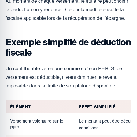
Au moment de chaque versement, le titulaire peut choisir
la déduction ou y renoncer. Ce choix modifie ensuite la
fiscalité applicable lors de la récupération de l’épargne.
Exemple simplifié de déduction
fiscale
Un contribuable verse une somme sur son PER. Si ce
versement est déductible, il vient diminuer le revenu
imposable dans la limite de son plafond disponible.
ÉLÉMENT
EFFET SIMPLIFIÉ
Versement volontaire sur le
Le montant peut être déducti
PER
conditions.