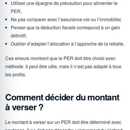
Utiliser une épargne de précaution pour alimenter le
PER.
Ne pas comparer avec l’assurance-vie ou l’immobilier.
Penser que la déduction fiscale correspond à un gain
définitif.
Oublier d’adapter l’allocation à l’approche de la retraite.
Ces erreurs montrent que le PER doit être choisi avec
méthode. Il peut être utile, mais il n’est pas adapté à tous
les profils.
Comment décider du montant
à verser ?
Le montant à verser sur un PER doit être déterminé avec