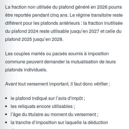
La fraction non utilisée du plafond généré en 2026 pourra
être reportée pendant cinq ans. Le régime transitoire reste
différent pour les plafonds antérieurs : la fraction inutilisée
du plafond 2024 reste utilisable jusqu’en 2027 et celle du
plafond 2025 jusqu’en 2028.
Les couples mariés ou pacsés soumis à imposition
commune peuvent demander la mutualisation de leurs
plafonds individuels.
Avant tout versement important, il faut donc vérifier :
le plafond indiqué sur l’avis d’impôt ;
les reliquats encore utilisables ;
l’âge du titulaire au moment du versement ;
la tranche d’imposition sur laquelle la déduction