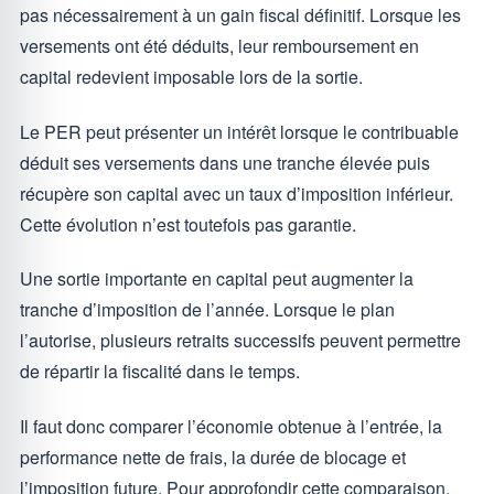
pas nécessairement à un gain fiscal définitif. Lorsque les
versements ont été déduits, leur remboursement en
capital redevient imposable lors de la sortie.
Le PER peut présenter un intérêt lorsque le contribuable
déduit ses versements dans une tranche élevée puis
récupère son capital avec un taux d’imposition inférieur.
Cette évolution n’est toutefois pas garantie.
Une sortie importante en capital peut augmenter la
tranche d’imposition de l’année. Lorsque le plan
l’autorise, plusieurs retraits successifs peuvent permettre
de répartir la fiscalité dans le temps.
Il faut donc comparer l’économie obtenue à l’entrée, la
performance nette de frais, la durée de blocage et
l’imposition future. Pour approfondir cette comparaison,