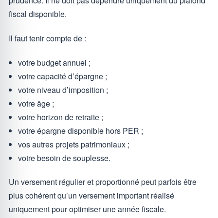
prudence. Il ne doit pas dépendre uniquement du plafond
fiscal disponible.
Il faut tenir compte de :
votre budget annuel ;
votre capacité d’épargne ;
votre niveau d’imposition ;
votre âge ;
votre horizon de retraite ;
votre épargne disponible hors PER ;
vos autres projets patrimoniaux ;
votre besoin de souplesse.
Un versement régulier et proportionné peut parfois être
plus cohérent qu’un versement important réalisé
uniquement pour optimiser une année fiscale.