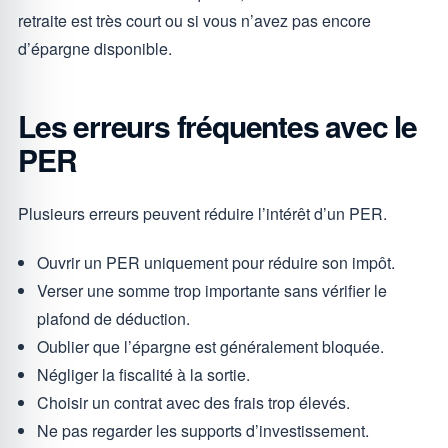
retraite est très court ou si vous n’avez pas encore
d’épargne disponible.
Les erreurs fréquentes avec le
PER
Plusieurs erreurs peuvent réduire l’intérêt d’un PER.
Ouvrir un PER uniquement pour réduire son impôt.
Verser une somme trop importante sans vérifier le
plafond de déduction.
Oublier que l’épargne est généralement bloquée.
Négliger la fiscalité à la sortie.
Choisir un contrat avec des frais trop élevés.
Ne pas regarder les supports d’investissement.