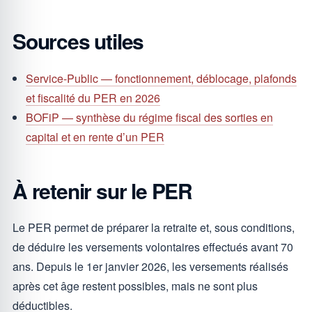
Sources utiles
Service-Public — fonctionnement, déblocage, plafonds
et fiscalité du PER en 2026
BOFiP — synthèse du régime fiscal des sorties en
capital et en rente d’un PER
À retenir sur le PER
Le PER permet de préparer la retraite et, sous conditions,
de déduire les versements volontaires effectués avant 70
ans. Depuis le 1er janvier 2026, les versements réalisés
après cet âge restent possibles, mais ne sont plus
déductibles.